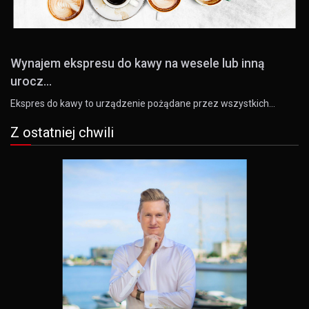
Wynajem ekspresu do kawy na wesele lub inną
urocz...
Ekspres do kawy to urządzenie pożądane przez wszystkich…
Z ostatniej chwili