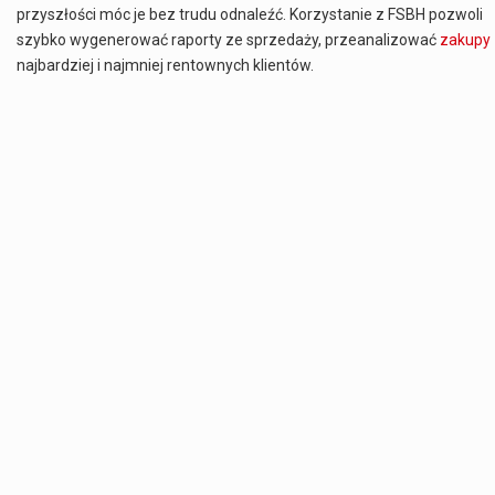
przyszłości móc je bez trudu odnaleźć. Korzystanie z FSBH pozwoli
szybko wygenerować raporty ze sprzedaży, przeanalizować
zakupy
najbardziej i najmniej rentownych klientów.