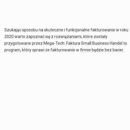
Szukając sposobu na skuteczne i funkcjonalne fakturowanie w roku
2020 warto zapoznać się z rozwiązaniami, które zostały
przygotowane przez Mega-Tech. Faktura Small Business Handel to
program, który sprawi że fakturowanie w firmie będzie bez barier.