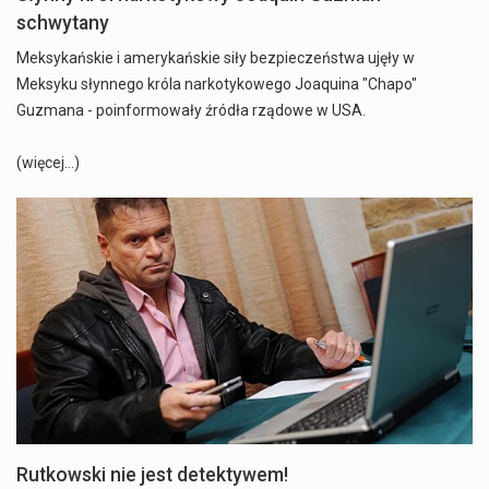
schwytany
Meksykańskie i amerykańskie siły bezpieczeństwa ujęły w
Meksyku słynnego króla narkotykowego Joaquina "Chapo"
Guzmana - poinformowały źródła rządowe w USA.
(więcej…)
Rutkowski nie jest detektywem!