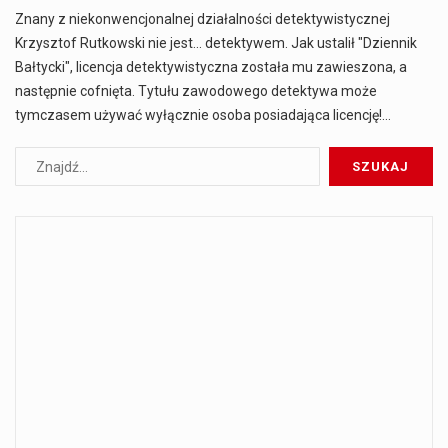
Znany z niekonwencjonalnej działalności detektywistycznej
Krzysztof Rutkowski nie jest... detektywem. Jak ustalił "Dziennik
Bałtycki", licencja detektywistyczna została mu zawieszona, a
następnie cofnięta. Tytułu zawodowego detektywa może
tymczasem używać wyłącznie osoba posiadająca licencję!…