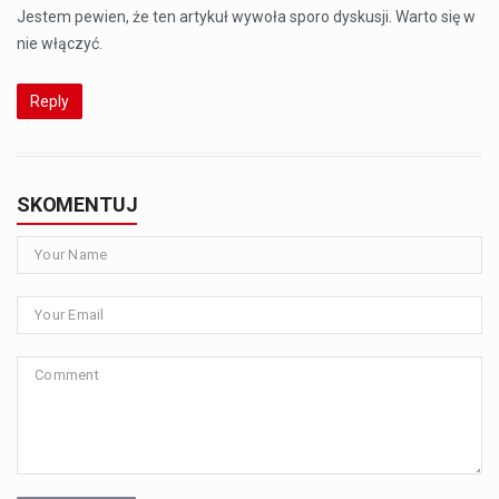
Jestem pewien, że ten artykuł wywoła sporo dyskusji. Warto się w
nie włączyć.
Reply
SKOMENTUJ