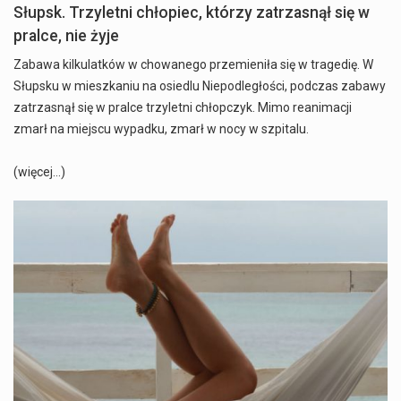
Słupsk. Trzyletni chłopiec, którzy zatrzasnął się w
pralce, nie żyje
Zabawa kilkulatków w chowanego przemieniła się w tragedię. W
Słupsku w mieszkaniu na osiedlu Niepodległości, podczas zabawy
zatrzasnął się w pralce trzyletni chłopczyk. Mimo reanimacji
zmarł na miejscu wypadku, zmarł w nocy w szpitalu.
(więcej…)