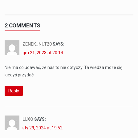
2 COMMENTS
ZENEK_NUT20
SAYS:
gru 21, 2023 at 20:14
Nie ma co udawać, że nas to nie dotyczy. Ta wiedza może się
kiedyś przydać
Reply
LUXO
SAYS:
sty 29, 2024 at 19:52