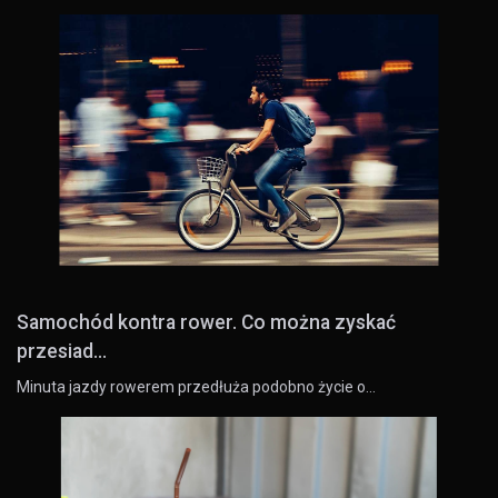
Samochód kontra rower. Co można zyskać
przesiad...
Minuta jazdy rowerem przedłuża podobno życie o…