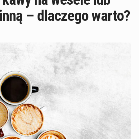
inną – dlaczego warto?