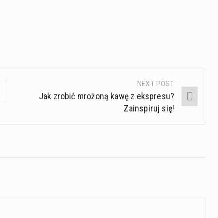
NEXT POST
Jak zrobić mrożoną kawę z ekspresu?
Zainspiruj się!