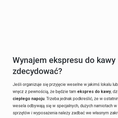
Wynajem ekspresu do kawy n
zdecydować?
Jeśli organizuje się przyjęcie weselne w jakimś lokalu lu
wręcz z pewnością, że będzie tam
ekspres do kawy
, d
ciepłego napoju
. Trzeba jednak podkreślić, że w ostatn
wesela odbywają się w specjalnych, dużych namiotach w
sprzętów i wyposażenia należy zadbać we własnym zakr