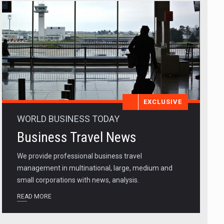
EXCLUSIVE
WORLD BUSINESS TODAY
Business Travel News
We provide professional business travel
management in multinational, large, medium and
small corporations with news, analysis.
READ MORE