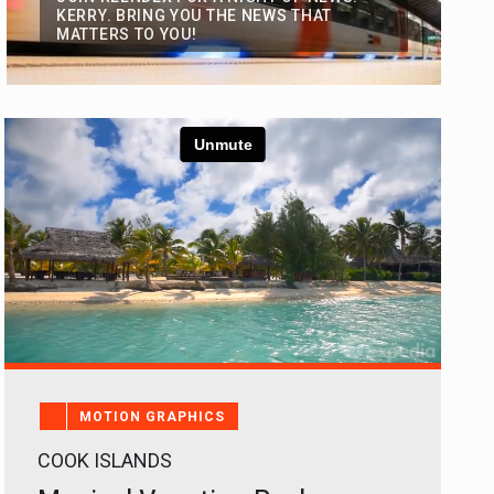
KERRY. BRING YOU THE NEWS THAT
MATTERS TO YOU!
MOTION GRAPHICS
COOK ISLANDS