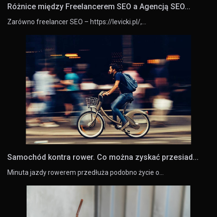
Różnice między Freelancerem SEO a Agencją SEO...
Zarówno freelancer SEO – https://levicki.pl/,…
Samochód kontra rower. Co można zyskać przesiad...
Minuta jazdy rowerem przedłuża podobno życie o…