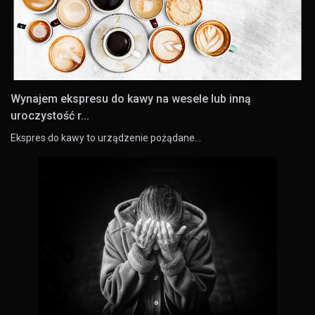
Wynajem ekspresu do kawy na wesele lub inną
uroczystość r...
Ekspres do kawy to urządzenie pożądane…