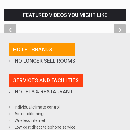
FEATURED VIDEOS YOU MIGHT LIKE
HOTEL BRANDS
NO LONGER SELL ROOMS
SERVICES AND FACILITIES
HOTELS & RESTAURANT
Individual climate control
Air-conditioning
Wireless internet
Low cost direct telephone service