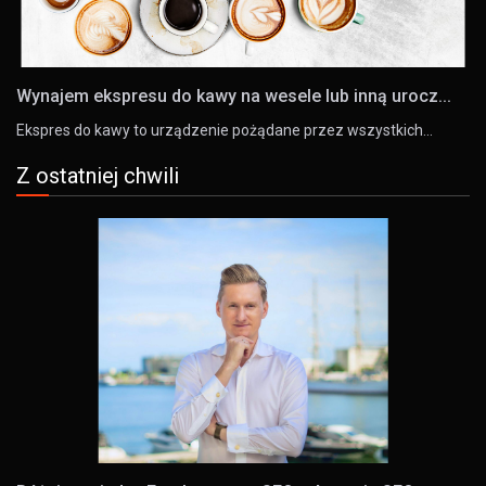
Wynajem ekspresu do kawy na wesele lub inną urocz...
Ekspres do kawy to urządzenie pożądane przez wszystkich…
Z ostatniej chwili