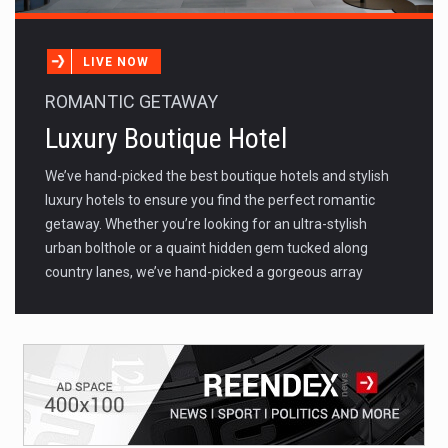
LIVE NOW
ROMANTIC GETAWAY
Luxury Boutique Hotel
We’ve hand-picked the best boutique hotels and stylish
luxury hotels to ensure you find the perfect romantic
getaway. Whether you’re looking for an ultra-stylish
urban bolthole or a quaint hidden gem tucked along
country lanes, we’ve hand-picked a gorgeous array