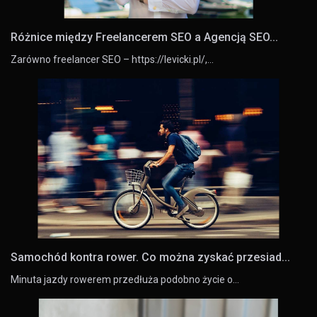
Różnice między Freelancerem SEO a Agencją SEO...
Zarówno freelancer SEO – https://levicki.pl/,…
Samochód kontra rower. Co można zyskać przesiad...
Minuta jazdy rowerem przedłuża podobno życie o…