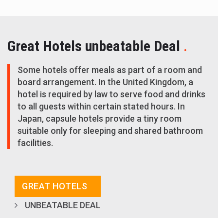
Great Hotels unbeatable Deal
.
Some hotels offer meals as part of a room and
board arrangement. In the United Kingdom, a
hotel is required by law to serve food and drinks
to all guests within certain stated hours. In
Japan, capsule hotels provide a tiny room
suitable only for sleeping and shared bathroom
facilities.
GREAT HOTELS
UNBEATABLE DEAL