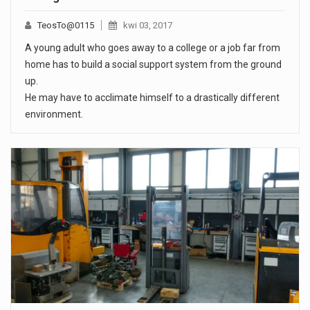
TeosTo@0115
kwi 03, 2017
A young adult who goes away to a college or a job far from
home has to build a social support system from the ground
up.
He may have to acclimate himself to a drastically different
environment.