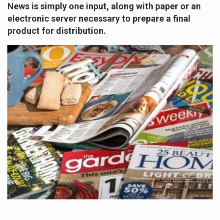
News is simply one input, along with paper or an
electronic server necessary to prepare a final
product for distribution.