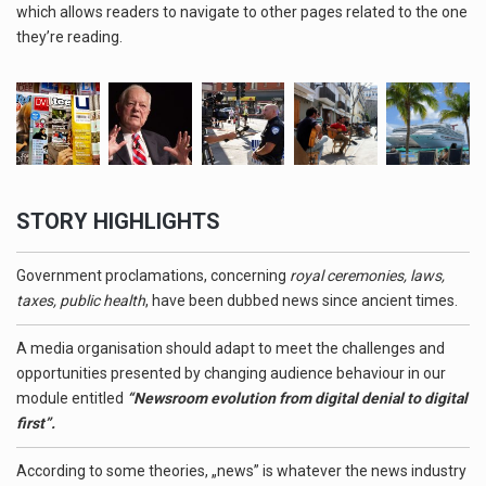
which allows readers to navigate to other pages related to the one
they’re reading.
STORY
HIGHLIGHTS
Government proclamations, concerning
royal ceremonies, laws,
taxes, public health
, have been dubbed news since ancient times.
A media organisation should adapt to meet the challenges and
opportunities presented by changing audience behaviour in our
module entitled
“Newsroom evolution from digital denial to digital
first”.
According to some theories, „news” is whatever the news industry