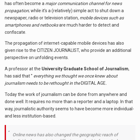
has often become a
major communication channel for news
propagation
; while it’s a (relatively) simple act to shut down a
newspaper, radio or television station,
mobile devices such as
smartphones and netbooks
are much harder to detect and
confiscate.
The propagation of internet-capable mobile devices has also
given rise to the CITIZEN JOURNALIST, who provide an additional
perspective on unfolding events.
A professor at the
University Graduate School of Journalism
,
has said that ”
everything we thought we once knew about
journalism needs to be rethought in the
DIGITAL AGE
.
Today the work of journalism can be done from anywhere and
done well. It requires no more than a reporter and a laptop. In that
way, journalistic authority seems to have become more individual-
and less institution-based.
Online news has also changed the geographic reach of