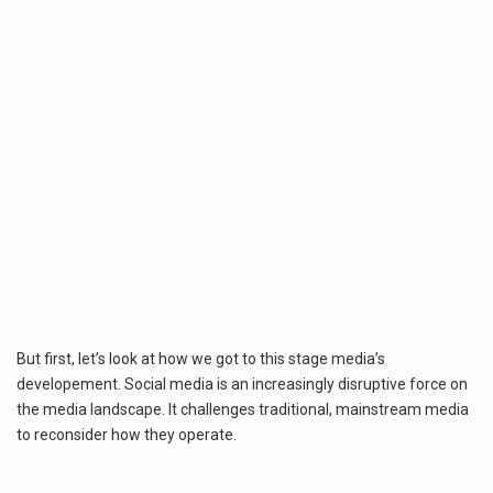
But first, let’s look at how we got to this stage media’s
developement. Social media is an increasingly disruptive force on
the media landscape. It challenges traditional, mainstream media
to reconsider how they operate.