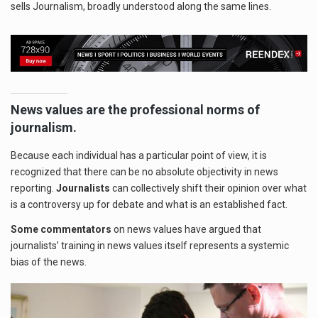
sells Journalism, broadly understood along the same lines.
News values are the professional norms of
journalism.
Because each individual has a particular point of view, it is
recognized that there can be no absolute objectivity in news
reporting.
Journalists
can collectively shift their opinion over what
is a controversy up for debate and what is an established fact.
Some commentators
on news values have argued that
journalists’ training in news values itself represents a systemic
bias of the news.