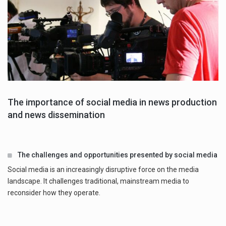
The importance of social media in news production
and news dissemination
The challenges and opportunities presented by social media
Social media is an increasingly disruptive force on the media
landscape. It challenges traditional, mainstream media to
reconsider how they operate.