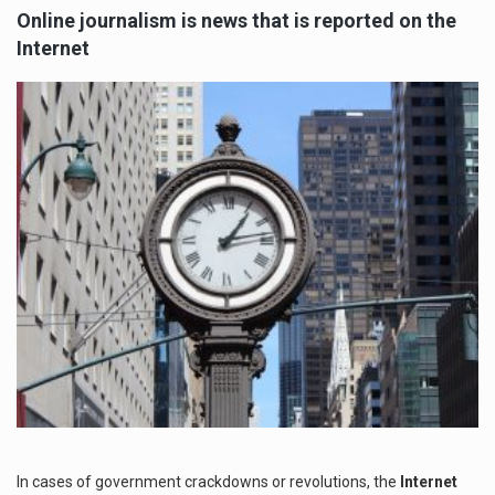
Online journalism is news that is reported on the
Internet
In cases of government crackdowns or revolutions, the
Internet