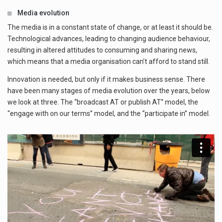
Media evolution
The media is in a constant state of change, or at least it should be.
Technological advances, leading to changing audience behaviour,
resulting in altered attitudes to consuming and sharing news,
which means that a media organisation can’t afford to stand still.
Innovation is needed, but only if it makes business sense. There
have been many stages of media evolution over the years, below
we look at three. The “broadcast AT or publish AT” model, the
“engage with on our terms” model, and the “participate in” model.