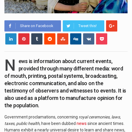
Share on Facebook
Tweet this!
N
ews is information about current events,
provided through many different media: word
of mouth, printing, postal systems, broadcasting,
electronic communication, and also on the
testimony of observers and witnesses to events. It is
also used as a platform to manufacture opinion for
the population.
Government proclamations, concerning
royal ceremonies, laws,
taxes, public health
, have been dubbed
news
since ancient times.
Humans exhibit a nearly universal desire to learn and share news,