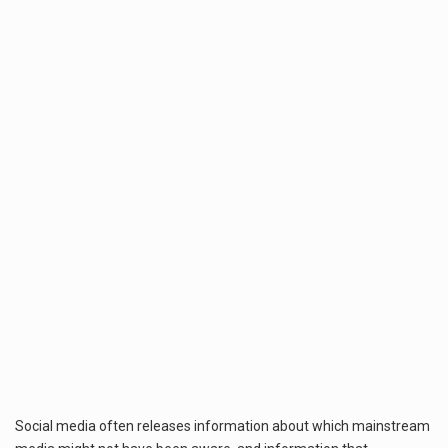
Social media often releases information about which mainstream