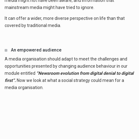
media might not have been aware, and information that
mainstream media might have tried to ignore.
It can offer a wider, more diverse perspective on life than that
covered by traditional media.
An empowered audience
A media organisation should adapt to meet the challenges and
opportunities presented by changing audience behaviour in our
module entitled
“Newsroom evolution from digital denial to digital
first”.
Now we look at what a social strategy could mean for a
media organisation.