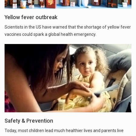
Yellow fever outbreak
Scientists in the US have warned that the shortage of yellow fever
vaccines could spark a global health emergency.
Safety & Prevention
Today, most children lead much healthier lives and parents live