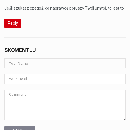
Jeśli szukasz czegoś, co naprawdę poruszy Twój umysł, to jest to.
Reply
SKOMENTUJ