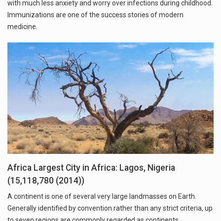
with much less anxiety and worry over infections during childhood.
Immunizations are one of the success stories of modern
medicine.
Africa Largest City in Africa: Lagos, Nigeria
(15,118,780 (2014))
A continent is one of several very large landmasses on Earth.
Generally identified by convention rather than any strict criteria, up
to seven regions are commonly regarded as continents