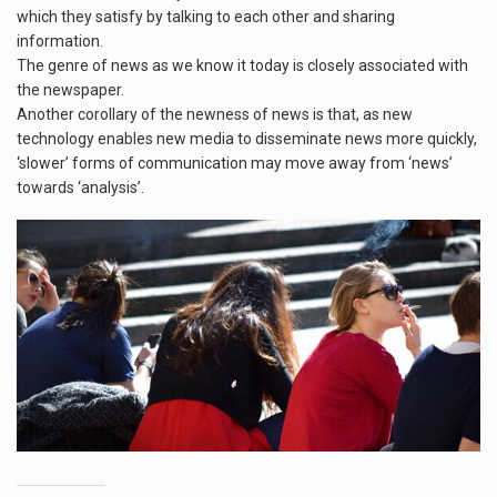
which they satisfy by talking to each other and sharing
information.
The genre of news as we know it today is closely associated with
the newspaper.
Another corollary of the newness of news is that, as new
technology enables new media to disseminate news more quickly,
‘slower’ forms of communication may move away from ‘news’
towards ‘analysis’.