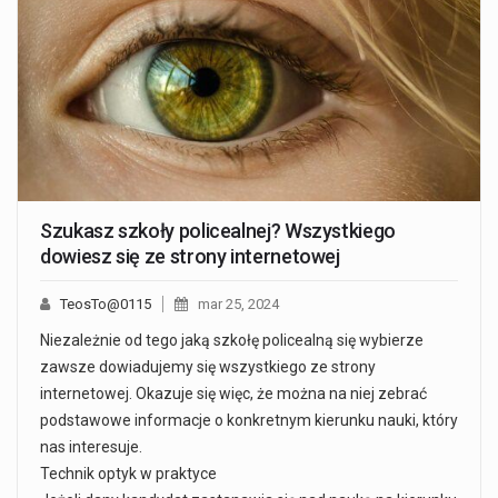
Szukasz szkoły policealnej? Wszystkiego
dowiesz się ze strony internetowej
TeosTo@0115
mar 25, 2024
Niezależnie od tego jaką szkołę policealną się wybierze
zawsze dowiadujemy się wszystkiego ze strony
internetowej. Okazuje się więc, że można na niej zebrać
podstawowe informacje o konkretnym kierunku nauki, który
nas interesuje.
Technik optyk w praktyce