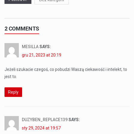
2 COMMENTS
MESILLA
SAYS:
gru 21, 2023 at 20:19
Jeżeli szukacie czegoś, co pobudzi Waszą ciekawość i intelekt, to
jest to.
Reply
DUZYBEN_REPLACE139
SAYS:
sty 29, 2024 at 19:57