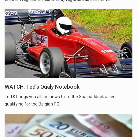
WATCH: Ted’s Qualy Notebook
Ted K brings you all the news from the Spa paddock after
qualifying for the Belgian PG.