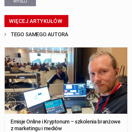
WYŚLIJ
WIĘCEJ ARTYKUŁÓW
TEGO SAMEGO AUTORA
Emisje Online i Kryptonum – szkolenia branżowe
z marketingu i mediów