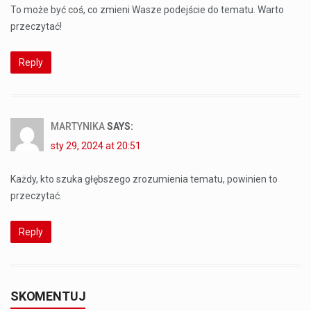
To może być coś, co zmieni Wasze podejście do tematu. Warto
przeczytać!
Reply
MARTYNIKA
SAYS:
sty 29, 2024 at 20:51
Każdy, kto szuka głębszego zrozumienia tematu, powinien to
przeczytać.
Reply
SKOMENTUJ