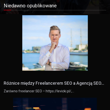
Niedawno opublikowane
Różnice między Freelancerem SEO a Agencją SEO...
Zarówno freelancer SEO – https://levicki.pl/,…