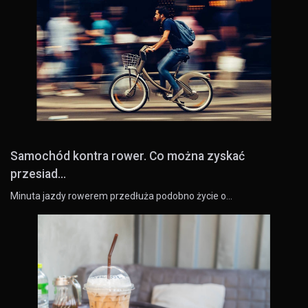
Samochód kontra rower. Co można zyskać
przesiad...
Minuta jazdy rowerem przedłuża podobno życie o…