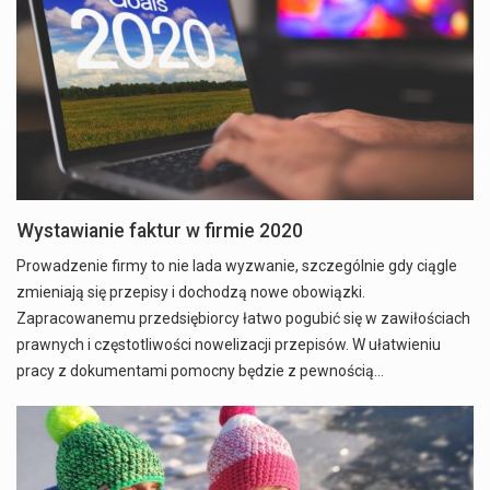
Wystawianie faktur w firmie 2020
Prowadzenie firmy to nie lada wyzwanie, szczególnie gdy ciągle
zmieniają się przepisy i dochodzą nowe obowiązki.
Zapracowanemu przedsiębiorcy łatwo pogubić się w zawiłościach
prawnych i częstotliwości nowelizacji przepisów. W ułatwieniu
pracy z dokumentami pomocny będzie z pewnością…