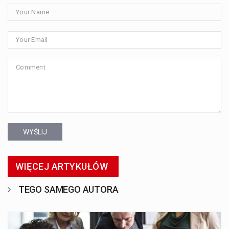
WYŚLIJ
WIĘCEJ ARTYKUŁÓW
TEGO SAMEGO AUTORA