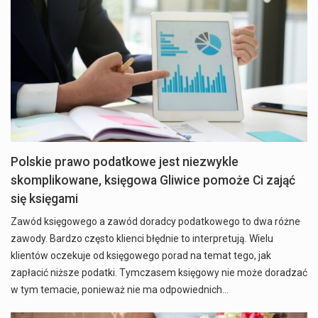
Polskie prawo podatkowe jest niezwykle
skomplikowane, księgowa Gliwice pomoże Ci zająć
się księgami
Zawód księgowego a zawód doradcy podatkowego to dwa różne
zawody. Bardzo często klienci błędnie to interpretują. Wielu
klientów oczekuje od księgowego porad na temat tego, jak
zapłacić niższe podatki. Tymczasem księgowy nie może doradzać
w tym temacie, ponieważ nie ma odpowiednich…