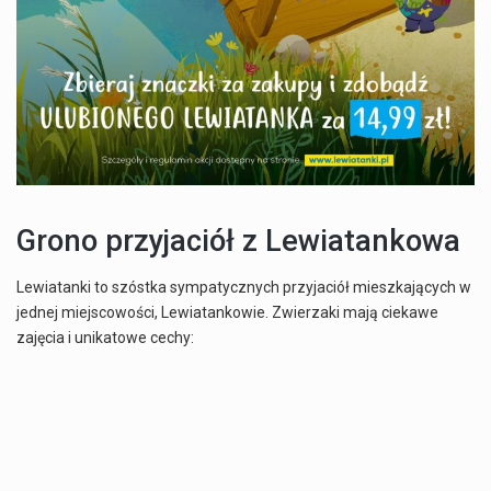
Grono przyjaciół z Lewiatankowa
Lewiatanki to szóstka sympatycznych przyjaciół mieszkających w
jednej miejscowości, Lewiatankowie. Zwierzaki mają ciekawe
zajęcia i unikatowe cechy: