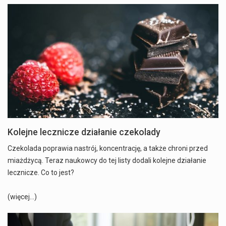
Kolejne lecznicze działanie czekolady
Czekolada poprawia nastrój, koncentrację, a także chroni przed
miażdżycą. Teraz naukowcy do tej listy dodali kolejne działanie
lecznicze. Co to jest?
(więcej…)