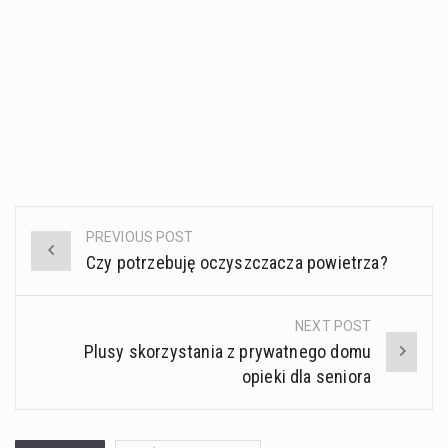
PREVIOUS POST
Post
Czy potrzebuję oczyszczacza powietrza?
navigation
NEXT POST
Plusy skorzystania z prywatnego domu
opieki dla seniora