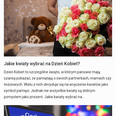
Jakie kwiaty wybrać na Dzień Kobiet?
Dzień Kobiet to szczególne święto, w którym panowie mają
szansę pokazać, że pamiętają o swoich partnerkach, mamach czy
teściowych. Wielu z nich decyduje się na wręczenie kwiatów jako
symbol pamięci. Jednak nie wszystkie kwiaty są dobrym
pomysłem jako prezent. Jakie kwiaty wybrać na…