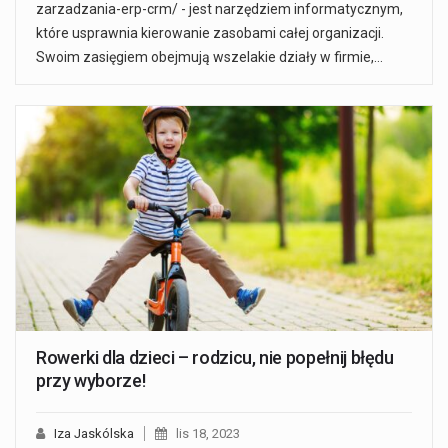
zarzadzania-erp-crm/ - jest narzędziem informatycznym,
które usprawnia kierowanie zasobami całej organizacji.
Swoim zasięgiem obejmują wszelakie działy w firmie,…
Rowerki dla dzieci – rodzicu, nie popełnij błędu
przy wyborze!
Iza Jaskólska
lis 18, 2023