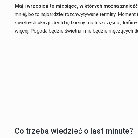
Maj i wrzesień to miesiące, w których można znaleźć
mniej, bo to najbardziej rozchwytywane terminy. Moment 
świetnych okazji. Jeśli będziemy mieli szczęście, trafi
więcej. Pogoda będzie świetna i nie będzie męczących t
Co trzeba wiedzieć o last minute?