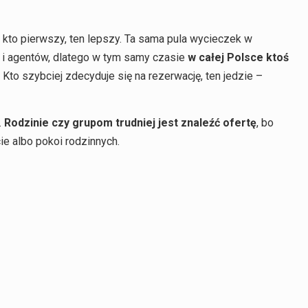
 kto pierwszy, ten lepszy. Ta sama pula wycieczek w
 i agentów, dlatego w tym samy czasie
w całej Polsce ktoś
. Kto szybciej zdecyduje się na rezerwację, ten jedzie –
.
Rodzinie czy grupom trudniej jest znaleźć ofertę
, bo
e albo pokoi rodzinnych.