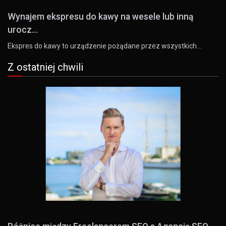
Wynajem ekspresu do kawy na wesele lub inną
urocz...
Ekspres do kawy to urządzenie pożądane przez wszystkich…
Z ostatniej chwili