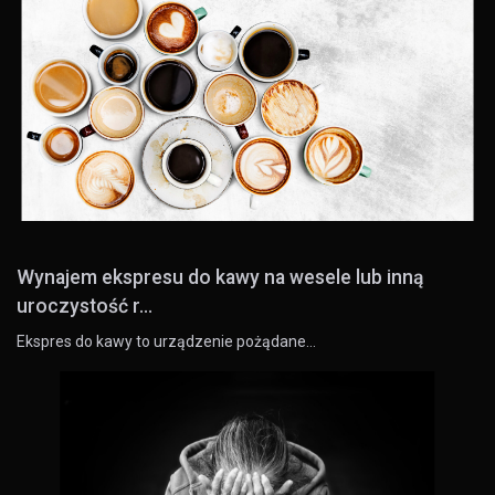
Wynajem ekspresu do kawy na wesele lub inną
uroczystość r...
Ekspres do kawy to urządzenie pożądane…