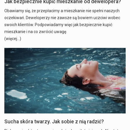
Jak bezpiecznie kupić mieszkanie od dewelopera?
Obawiamy się, że przepłacimy a mieszkanie nie spełni naszych
oczekiwań. Deweloperzy nie zawsze są bowiem uczciwi wobec
swoich klientów. Podpowiadamy więc jak bezpiecznie kupić
mieszkanie i na co zwrócić uwagę.
(więcej…)
Sucha skóra twarzy. Jak sobie z nią radzić?