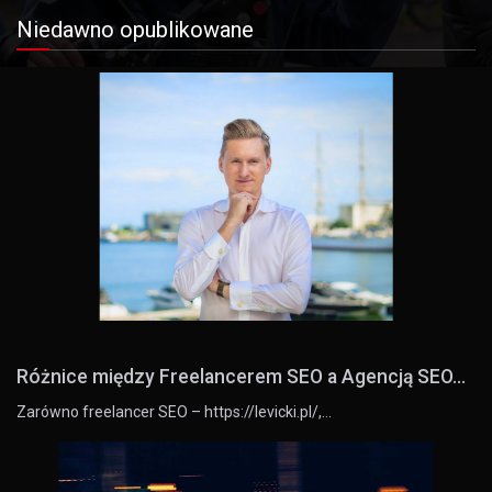
Niedawno opublikowane
Różnice między Freelancerem SEO a Agencją SEO...
Zarówno freelancer SEO – https://levicki.pl/,…