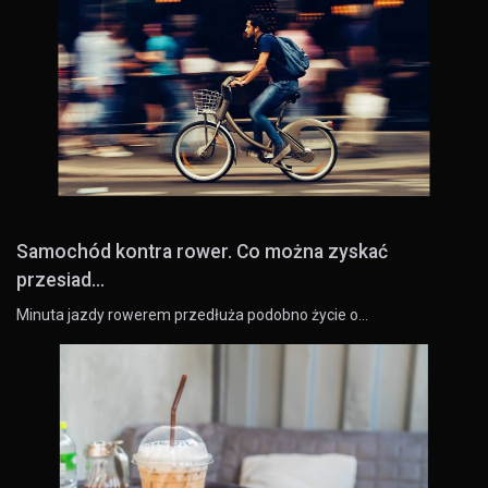
Samochód kontra rower. Co można zyskać
przesiad...
Minuta jazdy rowerem przedłuża podobno życie o…