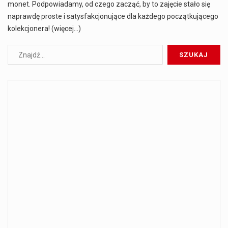
monet. Podpowiadamy, od czego zacząć, by to zajęcie stało się
naprawdę proste i satysfakcjonujące dla każdego początkującego
kolekcjonera! (więcej…)