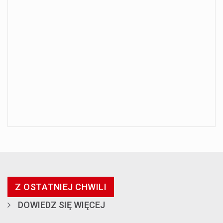
Z OSTATNIEJ CHWILI
DOWIEDZ SIĘ WIĘCEJ