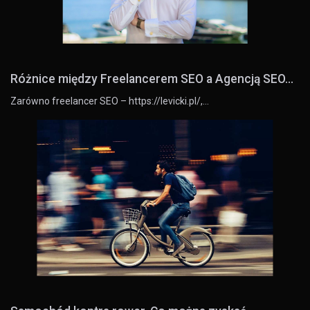
Różnice między Freelancerem SEO a Agencją SEO...
Zarówno freelancer SEO – https://levicki.pl/,…