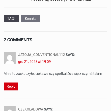
TAGI:
Komiks
2 COMMENTS
JATOJA_CONVENTIONAL112
SAYS:
gru 21, 2023 at 19:09
Mnie to zaskoczyło, ciekawe czy spotkaliście się z czymś takim
Reply
CZEKOLADOWA
SAYS: