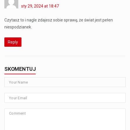
sty 29, 2024 at 18:47
Czytasz to i nagle zdajesz sobie sprawę, że świat jest pełen
niespodzianek.
Reply
SKOMENTUJ