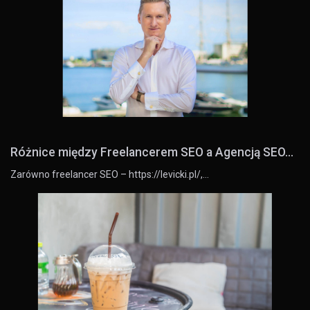
Różnice między Freelancerem SEO a Agencją SEO...
Zarówno freelancer SEO – https://levicki.pl/,…