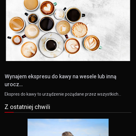
Wynajem ekspresu do kawy na wesele lub inną
urocz...
Ekspres do kawy to urządzenie pożądane przez wszystkich…
Z ostatniej chwili