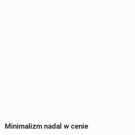
Minimalizm nadal w cenie