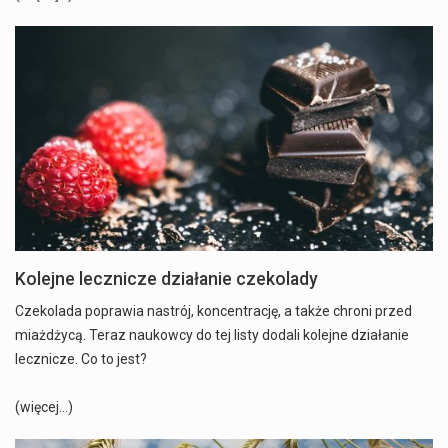
Kolejne lecznicze działanie czekolady
Czekolada poprawia nastrój, koncentrację, a także chroni przed
miażdżycą. Teraz naukowcy do tej listy dodali kolejne działanie
lecznicze. Co to jest?
(więcej…)