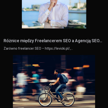
Różnice między Freelancerem SEO a Agencją SEO...
Zarówno freelancer SEO – https://levicki.pl/,…