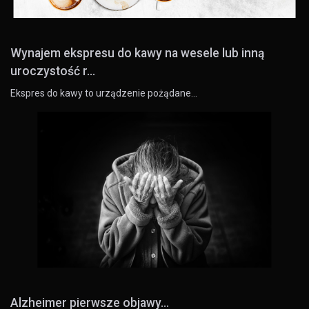
Wynajem ekspresu do kawy na wesele lub inną
uroczystość r...
Ekspres do kawy to urządzenie pożądane…
Alzheimer pierwsze objawy...