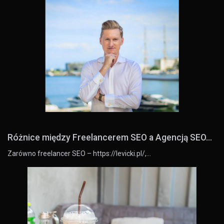
Różnice między Freelancerem SEO a Agencją SEO...
Zarówno freelancer SEO – https://levicki.pl/,…