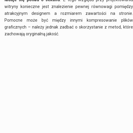
witryny konieczne jest znalezienie pewnej równowagi pomiędzy
atrakcyjnym designem a rozmiarem zawartości na stronie.
Pomocne może być między innymi kompresowanie plików
graficznych – należy jednak zadbać o skorzystanie z metod, które
zachowają oryginalną jakość.