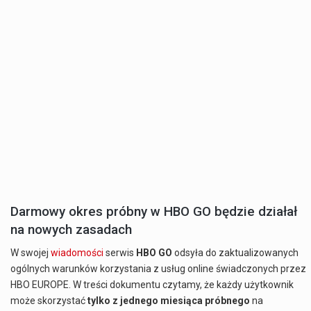
Darmowy okres próbny w HBO GO będzie działał
na nowych zasadach
W swojej
wiadomości
serwis
HBO GO
odsyła do zaktualizowanych
ogólnych warunków korzystania z usług online świadczonych przez
HBO EUROPE. W treści dokumentu czytamy, że każdy użytkownik
może skorzystać
tylko z jednego miesiąca próbnego
na