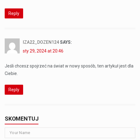
Reply
IZA22_DOZEN124
SAYS:
sty 29, 2024 at 20:46
Jeśli chcesz spojrzeć na świat w nowy sposób, ten artykuł jest dla
Ciebie.
Reply
SKOMENTUJ