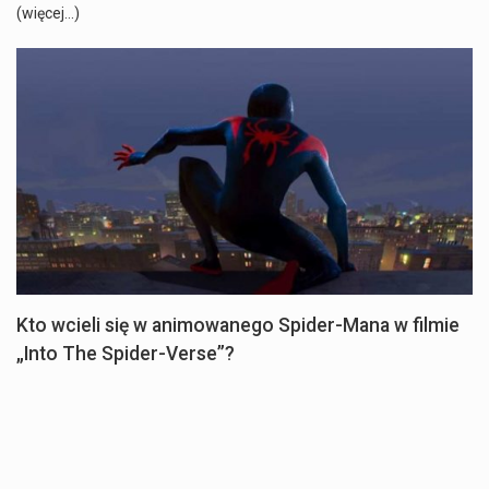
(więcej…)
Kto wcieli się w animowanego Spider-Mana w filmie
„Into The Spider-Verse”?