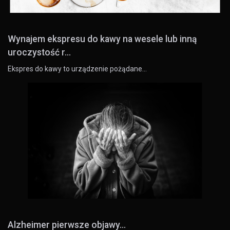
Wynajem ekspresu do kawy na wesele lub inną
uroczystość r...
Ekspres do kawy to urządzenie pożądane…
Alzheimer pierwsze objawy...