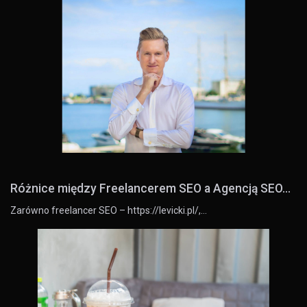
Różnice między Freelancerem SEO a Agencją SEO...
Zarówno freelancer SEO – https://levicki.pl/,…