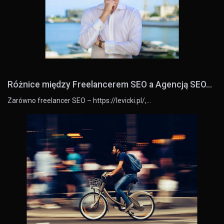
Różnice między Freelancerem SEO a Agencją SEO...
Zarówno freelancer SEO – https://levicki.pl/,…