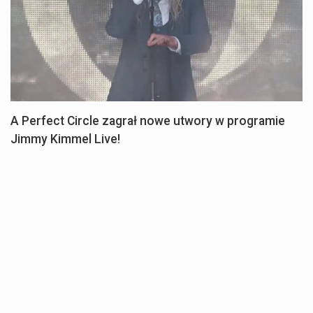
A Perfect Circle zagrał nowe utwory w programie
Jimmy Kimmel Live!