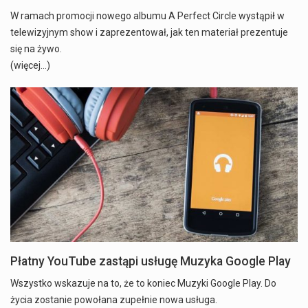
W ramach promocji nowego albumu A Perfect Circle wystąpił w
telewizyjnym show i zaprezentował, jak ten materiał prezentuje
się na żywo.
(więcej…)
Płatny YouTube zastąpi usługę Muzyka Google Play
Wszystko wskazuje na to, że to koniec Muzyki Google Play. Do
życia zostanie powołana zupełnie nowa usługa.