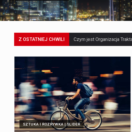
Z OSTATNIEJ CHWILI
SZTUKA I ROZRYWKA | SLIDER