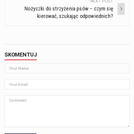
NEXT POST
Nożyczki do strzyżenia psów – czym się
kierować, szukając odpowiednich?
SKOMENTUJ