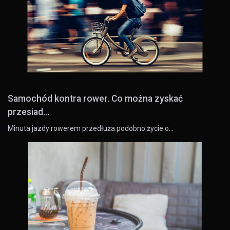
Samochód kontra rower. Co można zyskać
przesiad...
Minuta jazdy rowerem przedłuża podobno życie o…