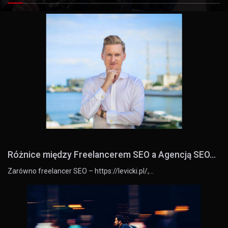
Różnice między Freelancerem SEO a Agencją SEO...
Zarówno freelancer SEO – https://levicki.pl/,…