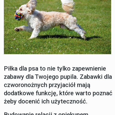
Piłka dla psa to nie tylko zapewnienie
zabawy dla Twojego pupila. Zabawki dla
czworonożnych przyjaciół mają
dodatkowe funkcję, które warto poznać
żeby docenić ich użyteczność.
Budowanie relacji z opiekunem