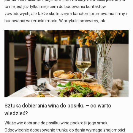
ta nie jest już tylko miejscem do budowania kontaktów
zawodowych, ale także skutecznym kanałem promowania firmy i
budowania wizerunku marki. W artykule omówimy, jak…
Sztuka dobierania wina do posiłku – co warto
wiedzieć?
Właściwie dobrane do posiłku wino podkreśli jego smak.
Odpowiednie dopasowanie trunku do dania wymaga znajomości