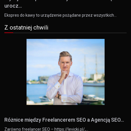
urocz...
Ekspres do kawy to urządzenie pożądane przez wszystkich…
Z ostatniej chwili
Różnice między Freelancerem SEO a Agencją SEO...
Zarówno freelancer SEO – https://levicki.pl/,…