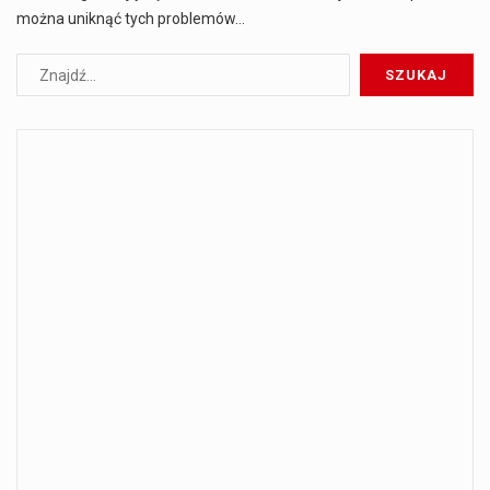
można uniknąć tych problemów…