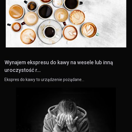
Wynajem ekspresu do kawy na wesele lub inną
uroczystość r...
Ekspres do kawy to urządzenie pożądane…