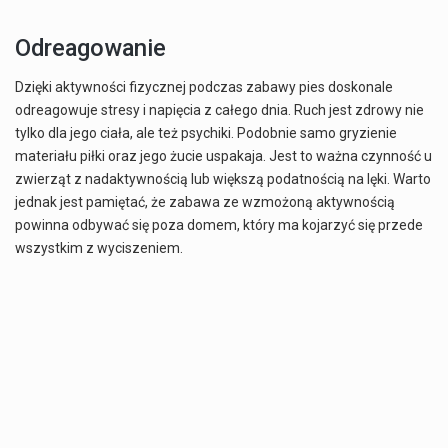
Odreagowanie
Dzięki aktywności fizycznej podczas zabawy pies doskonale
odreagowuje stresy i napięcia z całego dnia. Ruch jest zdrowy nie
tylko dla jego ciała, ale też psychiki. Podobnie samo gryzienie
materiału piłki oraz jego żucie uspakaja. Jest to ważna czynność u
zwierząt z nadaktywnością lub większą podatnością na lęki. Warto
jednak jest pamiętać, że zabawa ze wzmożoną aktywnością
powinna odbywać się poza domem, który ma kojarzyć się przede
wszystkim z wyciszeniem.