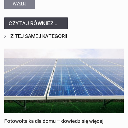
WYŚLIJ
CZYTAJ RÓWNIEŻ...
Z TEJ SAMEJ KATEGORII
Fotowoltaika dla domu – dowiedz się więcej