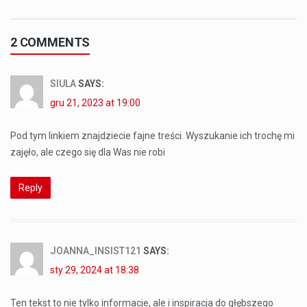
2 COMMENTS
SIULA
SAYS:
gru 21, 2023 at 19:00
Pod tym linkiem znajdziecie fajne treści. Wyszukanie ich trochę mi
zajęło, ale czego się dla Was nie robi
Reply
JOANNA_INSIST121
SAYS:
sty 29, 2024 at 18:38
Ten tekst to nie tylko informacje, ale i inspiracja do głębszego