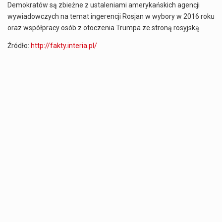
Demokratów są zbieżne z ustaleniami amerykańskich agencji
wywiadowczych na temat ingerencji Rosjan w wybory w 2016 roku
oraz współpracy osób z otoczenia Trumpa ze stroną rosyjską.
Źródło:
http://fakty.interia.pl/