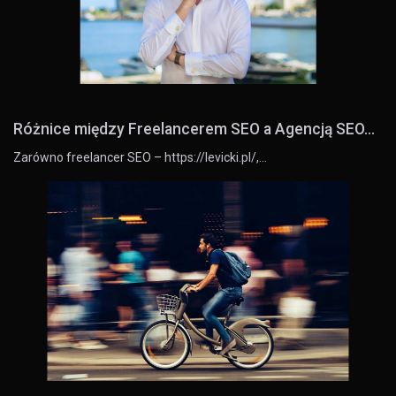
Różnice między Freelancerem SEO a Agencją SEO...
Zarówno freelancer SEO – https://levicki.pl/,…