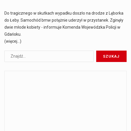
Do tragicznego w skutkach wypadku doszło na drodze z Lęborka
do Łeby. Samochód bmw potężnie uderzył w przystanek. Zginęły
dwie młode kobiety - informuje Komenda Wojewódzka Policji w
Gdańsku.
(więcej…)