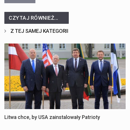
CZYTAJ RÓWNIEŻ...
Z TEJ SAMEJ KATEGORII
Litwa chce, by USA zainstalowały Patrioty