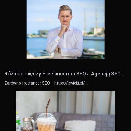
Różnice między Freelancerem SEO a Agencją SEO...
Zarówno freelancer SEO – https://levicki.pl/,…