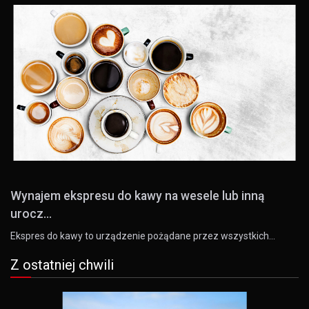
Wynajem ekspresu do kawy na wesele lub inną
urocz...
Ekspres do kawy to urządzenie pożądane przez wszystkich…
Z ostatniej chwili