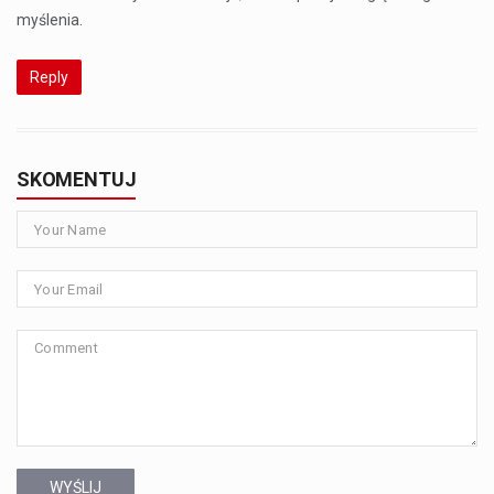
myślenia.
Reply
SKOMENTUJ
WYŚLIJ