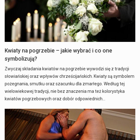
Kwiaty na pogrzebie – jakie wybrać i co one
symbolizują?
Zwyczaj składania kwiatów na pogrzebie wywodzi się z tradycji
słowiańskiej oraz wpływów chrześcijańskich. Kwiaty są symbolem
pożegnania, smutku oraz szacunku dla zmarłego. Według tej
wielowiekowej tradycji, nie bez znaczenia ma też kolorystyka
kwiatów pogrzebowych oraz dobór odpowiednich…