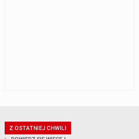
Z OSTATNIEJ CHWILI