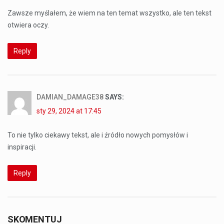
Zawsze myślałem, że wiem na ten temat wszystko, ale ten tekst
otwiera oczy.
Reply
DAMIAN_DAMAGE38
SAYS:
sty 29, 2024 at 17:45
To nie tylko ciekawy tekst, ale i źródło nowych pomysłów i
inspiracji.
Reply
SKOMENTUJ