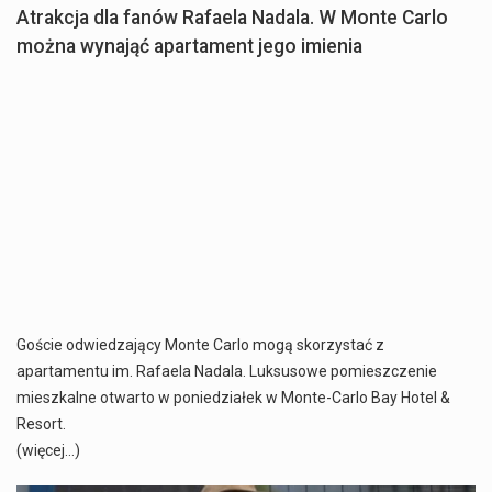
Atrakcja dla fanów Rafaela Nadala. W Monte Carlo
można wynająć apartament jego imienia
Goście odwiedzający Monte Carlo mogą skorzystać z
apartamentu im. Rafaela Nadala. Luksusowe pomieszczenie
mieszkalne otwarto w poniedziałek w Monte-Carlo Bay Hotel &
Resort.
(więcej…)