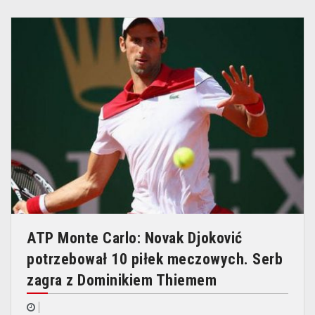
ATP Monte Carlo: Novak Djoković
potrzebował 10 piłek meczowych. Serb
zagra z Dominikiem Thiemem