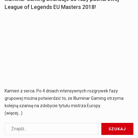
League of Legends EU Masters 2018!
Kamień z serca. Po 4 dniach intensywnych rozgrywek fazy
grupowej można potwierdzić to, że Illuminar Gaming otrzyma
kolejną szansę na zdobycie tytułu mistrza Europy.
(więcej…)