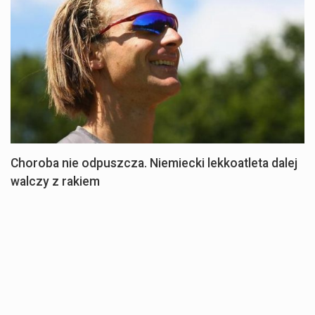
Choroba nie odpuszcza. Niemiecki lekkoatleta dalej
walczy z rakiem