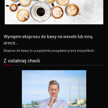
Wynajem ekspresu do kawy na wesele lub inną
urocz...
Ekspres do kawy to urządzenie pożądane przez wszystkich…
Z ostatniej chwili