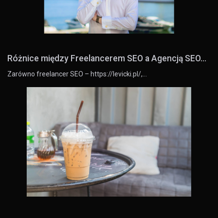
Różnice między Freelancerem SEO a Agencją SEO...
Zarówno freelancer SEO – https://levicki.pl/,…