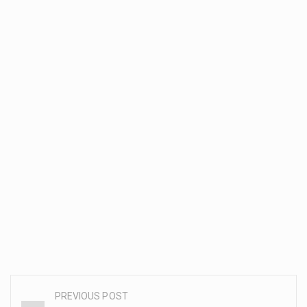
PREVIOUS POST
Post