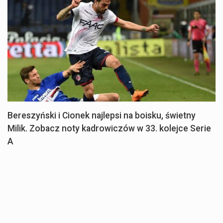
Bereszyński i Cionek najlepsi na boisku, świetny
Milik. Zobacz noty kadrowiczów w 33. kolejce Serie
A