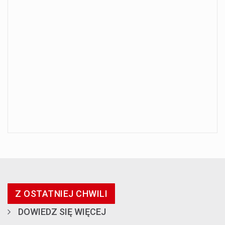
Z OSTATNIEJ CHWILI
DOWIEDZ SIĘ WIĘCEJ