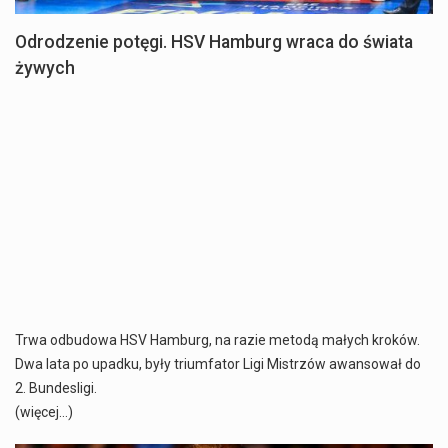
Odrodzenie potęgi. HSV Hamburg wraca do świata
żywych
Trwa odbudowa HSV Hamburg, na razie metodą małych kroków.
Dwa lata po upadku, były triumfator Ligi Mistrzów awansował do
2. Bundesligi.
(więcej…)