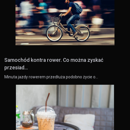
Samochód kontra rower. Co można zyskać
przesiad...
Minuta jazdy rowerem przedłuża podobno życie o…