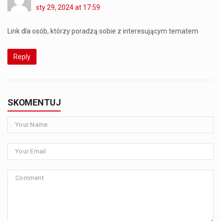
sty 29, 2024 at 17:59
Link dla osób, którzy poradzą sobie z interesującym tematem
Reply
SKOMENTUJ