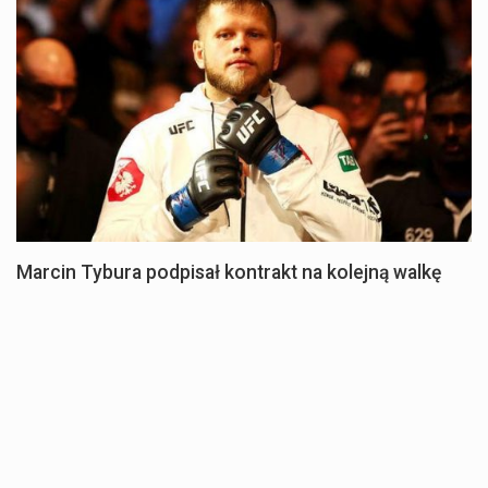
Marcin Tybura podpisał kontrakt na kolejną walkę