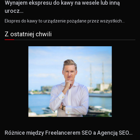
Wynajem ekspresu do kawy na wesele lub inną
urocz...
Ekspres do kawy to urządzenie pożądane przez wszystkich…
Z ostatniej chwili
Różnice między Freelancerem SEO a Agencją SEO...