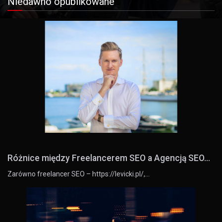
Niedawno opublikowane
Różnice między Freelancerem SEO a Agencją SEO...
Zarówno freelancer SEO – https://levicki.pl/,…