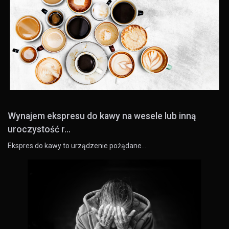
Wynajem ekspresu do kawy na wesele lub inną
uroczystość r...
Ekspres do kawy to urządzenie pożądane…