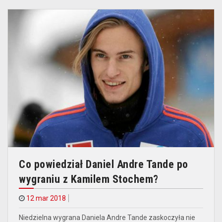
Co powiedział Daniel Andre Tande po
wygraniu z Kamilem Stochem?
12 mar 2018
Niedzielna wygrana Daniela Andre Tande zaskoczyła nie