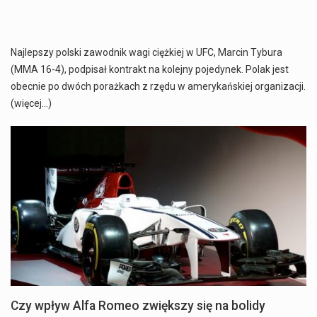
Najlepszy polski zawodnik wagi ciężkiej w UFC, Marcin Tybura
(MMA 16-4), podpisał kontrakt na kolejny pojedynek. Polak jest
obecnie po dwóch porażkach z rzędu w amerykańskiej organizacji.
(więcej…)
Czy wpływ Alfa Romeo zwiększy się na bolidy