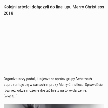
Kolejni artyści dołączyli do line-upu Merry Christless
2018
Organizatorzy podali, kto jeszcze oprócz grupy Behemoth
zaprezentuje się w ramach imprezy Merry Christless. Sprawdźcie
również, gdzie możecie dostać bilety na to wydarzenie.
(więcej…)