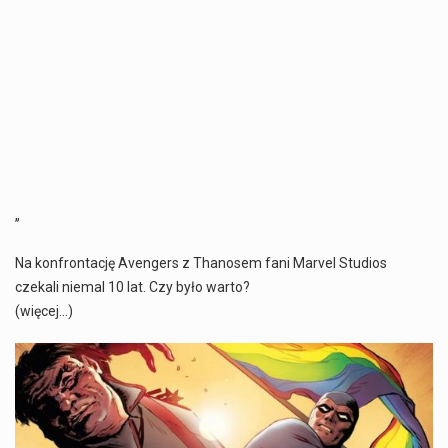
„
Na konfrontację Avengers z Thanosem fani Marvel Studios
czekali niemal 10 lat. Czy było warto?
(więcej…)