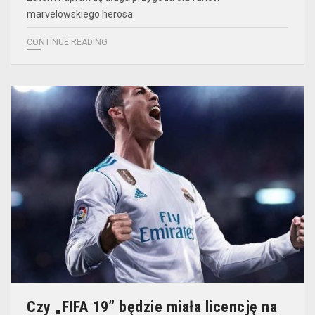
marvelowskiego herosa.
CONTINUE READING
Czy „FIFA 19” będzie miała licencję na