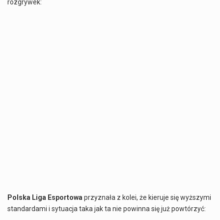
rozgrywek:
Polska Liga Esportowa
przyznała z kolei, że kieruje się wyższymi
standardami i sytuacja taka jak ta nie powinna się już powtórzyć: