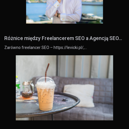
Różnice między Freelancerem SEO a Agencją SEO...
Zarówno freelancer SEO – https://levicki.pl/,…