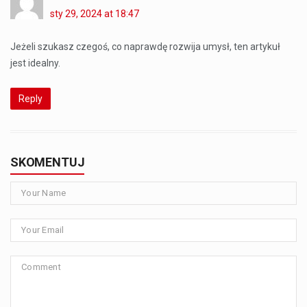
sty 29, 2024 at 18:47
Jeżeli szukasz czegoś, co naprawdę rozwija umysł, ten artykuł
jest idealny.
Reply
SKOMENTUJ