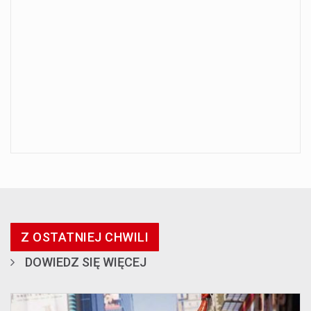
Z OSTATNIEJ CHWILI
DOWIEDZ SIĘ WIĘCEJ