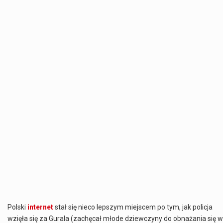
Polski
internet
stał się nieco lepszym miejscem po tym, jak policja
wzięła się za Gurala (zachęcał młode dziewczyny do obnażania się w