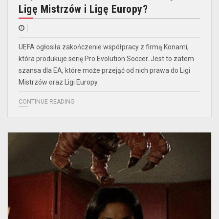
Ligę Mistrzów i Ligę Europy?
UEFA ogłosiła zakończenie współpracy z firmą Konami,
która produkuje serię Pro Evolution Soccer. Jest to zatem
szansa dla EA, które może przejąć od nich prawa do Ligi
Mistrzów oraz Ligi Europy.
CONTINUE READING