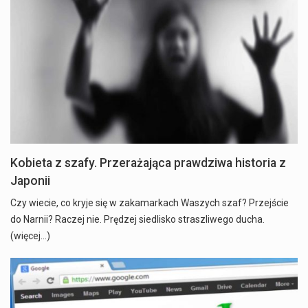
Kobieta z szafy. Przerażająca prawdziwa historia z
Japonii
Czy wiecie, co kryje się w zakamarkach Waszych szaf? Przejście
do Narnii? Raczej nie. Prędzej siedlisko straszliwego ducha.
(więcej…)