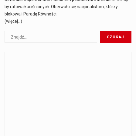
by ratować uciśnionych. Oberwało się nacjonalistom, którzy
blokowali Paradę Równości.
(więcej…)