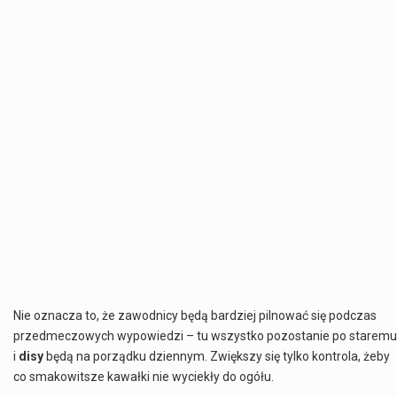
Nie oznacza to, że zawodnicy będą bardziej pilnować się podczas
przedmeczowych wypowiedzi – tu wszystko pozostanie po staremu
i
disy
będą na porządku dziennym. Zwiększy się tylko kontrola, żeby
co smakowitsze kawałki nie wyciekły do ogółu.