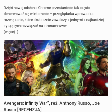
Dzięki nowej odsłonie Chrome przestaniecie tak często
denerwować się w Internecie – przeglądarka wprowadza
rozwiązanie, które skutecznie zawalczy z jednymi z najbardziej
irytujących rozwiązań na stronach www.
(więcej…)
Avengers: Infinity War”, reż. Anthony Russo, Joe
Russo [RECENZJA]