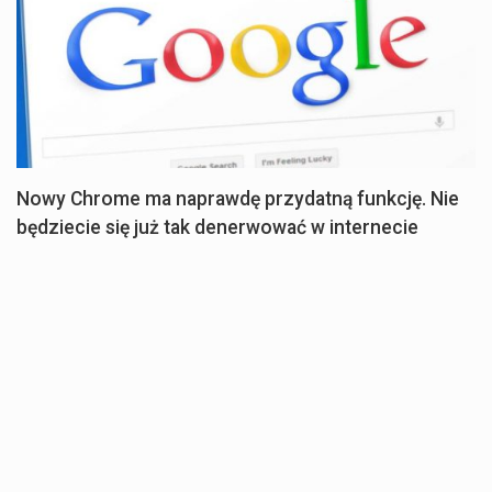
Nowy Chrome ma naprawdę przydatną funkcję. Nie
będziecie się już tak denerwować w internecie