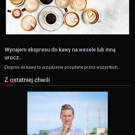
Wynajem ekspresu do kawy na wesele lub inną
urocz...
Ekspres do kawy to urządzenie pożądane przez wszystkich…
Z ostatniej chwili