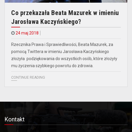
Co przekazała Beata Mazurek w imieniu
Jarosława Kaczyńskiego?
24 maj 2018
Rzecznika Prawa i Sprawiedliwości, Beata Mazurek, za
pomocą Twittera w imieniu Jarosława Kaczyńskiego
złożyła podziękowania do wszystkich osób, które złożyły
mu życzenia szybkiego powrotu do zdrowia.
CONTINUE READING
Kontakt