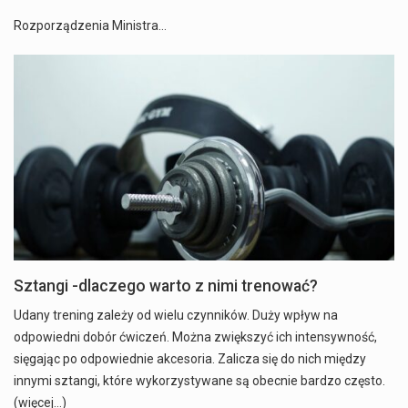
Rozporządzenia Ministra…
Sztangi -dlaczego warto z nimi trenować?
Udany trening zależy od wielu czynników. Duży wpływ na
odpowiedni dobór ćwiczeń. Można zwiększyć ich intensywność,
sięgając po odpowiednie akcesoria. Zalicza się do nich między
innymi sztangi, które wykorzystywane są obecnie bardzo często.
(więcej…)