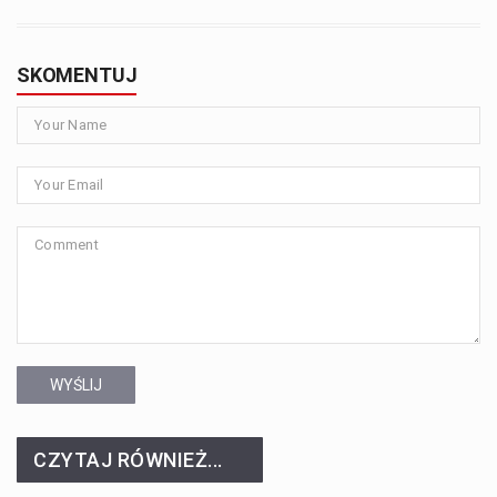
SKOMENTUJ
WYŚLIJ
CZYTAJ RÓWNIEŻ...