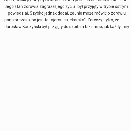
Jego stan zdrowia zagrażał jego życiu i był przyjęty w trybie ostrym
– powiedział. Szybko jednak dodał, że „nie może mówić o zdrowiu
pana prezesa, bo jest to tajemnica lekarska”. Zaręczył tylko, że
Jarosław Kaczyński był przyjęty do szpitala tak samo, jak każdy inny.