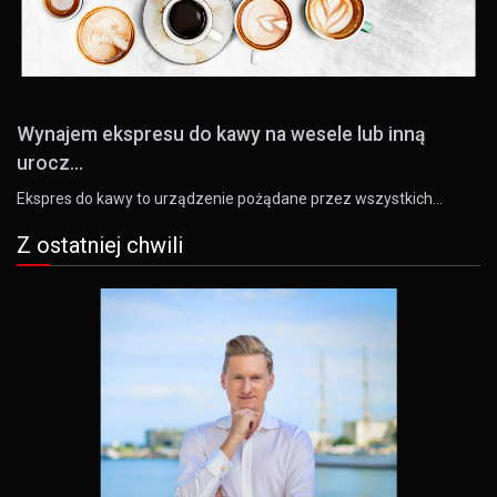
Wynajem ekspresu do kawy na wesele lub inną
urocz...
Ekspres do kawy to urządzenie pożądane przez wszystkich…
Z ostatniej chwili