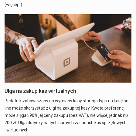
(więcej…)
Ulga na zakup kas wirtualnych
Podatnik zobowiązany do wymiany kasy starego typu na kasę on-
line może skorzystać z ulgi na zakup tej kasy. Kwota preferencji
może sięgać 90% jej ceny zakupu (bez VAT), nie więcej jednak niż
700 zł. Ulga dotyczy na tych samych zasadach kas sprzętowych
i wirtualnych.