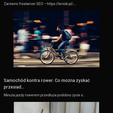
Zarówno freelancer SEO – https://levicki.pl/,…
Samochód kontra rower. Co można zyskać
przesiad...
Minuta jazdy rowerem przedłuża podobno życie o…