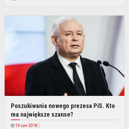
Poszukiwania nowego prezesa PiS. Kto
ma największe szanse?
19 cze 2018