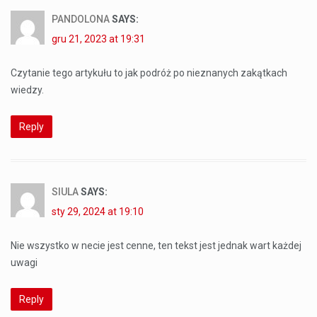
PANDOLONA
SAYS:
gru 21, 2023 at 19:31
Czytanie tego artykułu to jak podróż po nieznanych zakątkach
wiedzy.
Reply
SIULA
SAYS:
sty 29, 2024 at 19:10
Nie wszystko w necie jest cenne, ten tekst jest jednak wart każdej
uwagi
Reply