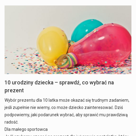
10 urodziny dziecka – sprawdź, co wybrać na
prezent
Wybór prezentu dla 10 latka może okazać się trudnym zadaniem,
jeśli zupełnie nie wiemy, co może dziecko zainteresować. Dziś
podpowiemy, jaki podarunek wybrać, aby sprawić mu prawdziwą
radość.
Dla małego sportowca