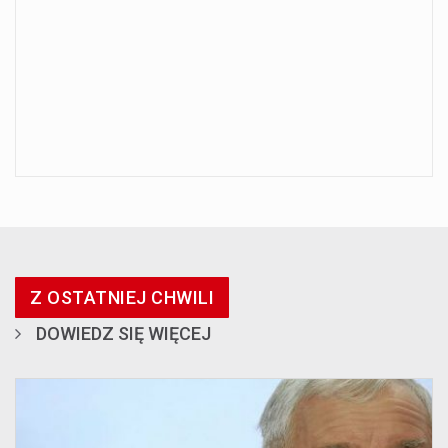
Z OSTATNIEJ CHWILI
DOWIEDZ SIĘ WIĘCEJ