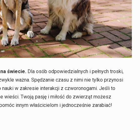
 na świecie.
Dla osób odpowiedzialnych i pełnych troski,
zwykle ważna. Spędzanie czasu z nimi nie tylko przynosi
 nauki w zakresie interakcji z czworonogami. Jeśli to
e wieści. Twoją pasję i miłość do zwierząt możesz
omóc innym właścicielom i jednocześnie zarabiać!