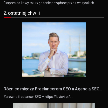
Ekspres do kawy to urządzenie pożądane przez wszystkich…
Z ostatniej chwili
Różnice między Freelancerem SEO a Agencją SEO...
Zarówno freelancer SEO – https://levicki.pl/,…