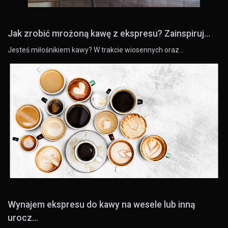
Jak zrobić mrożoną kawę z ekspresu? Zainspiruj...
Jesteś miłośnikiem kawy? W trakcie wiosennych oraz…
Wynajem ekspresu do kawy na wesele lub inną
urocz...