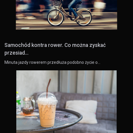
Samochód kontra rower. Co można zyskać
przesiad...
Minuta jazdy rowerem przedłuża podobno życie o…