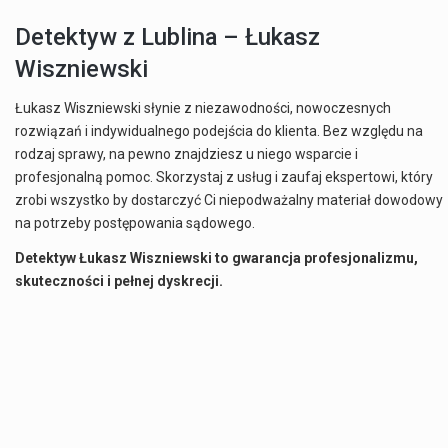
Detektyw z Lublina – Łukasz
Wiszniewski
Łukasz Wiszniewski słynie z niezawodności, nowoczesnych
rozwiązań i indywidualnego podejścia do klienta. Bez względu na
rodzaj sprawy, na pewno znajdziesz u niego wsparcie i
profesjonalną pomoc. Skorzystaj z usług i zaufaj ekspertowi, który
zrobi wszystko by dostarczyć Ci niepodważalny materiał dowodowy
na potrzeby postępowania sądowego.
Detektyw Łukasz Wiszniewski to gwarancja profesjonalizmu,
skuteczności i pełnej dyskrecji.