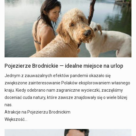
Pojezierze Brodnickie — idealne miejsce na urlop
Jednym z zauważalnych efektów pandemii okazało się
zwiększone zainteresowanie Polaków eksplorowaniem własnego
kraju. Kiedy odebrano nam zagraniczne wycieczki, zaczęliśmy
doceniać cuda natury, które zawsze znajdowały się o wiele bliżej
nas.
Atrakcje na Pojezierzu Brodnickim
Większość…