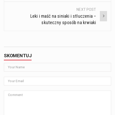
NEXT POST
Leki i maść na siniaki i stłuczenia –
skuteczny sposób na krwiaki
SKOMENTUJ