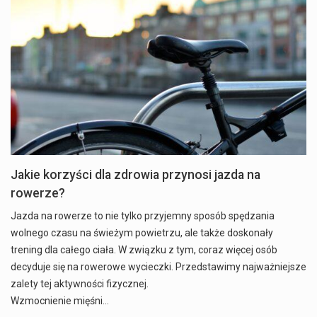
Jakie korzyści dla zdrowia przynosi jazda na
rowerze?
Jazda na rowerze to nie tylko przyjemny sposób spędzania
wolnego czasu na świeżym powietrzu, ale także doskonały
trening dla całego ciała. W związku z tym, coraz więcej osób
decyduje się na rowerowe wycieczki. Przedstawimy najważniejsze
zalety tej aktywności fizycznej.
Wzmocnienie mięśni…