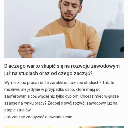
Dlaczego warto skupić się na rozwoju zawodowym
już na studiach oraz od czego zacząć?
Wymarzona praca i duże zarobki od razu po studiach? Tak, to
możliwe, ale jedynie w przypadku osób, które mają do
zaoferowania coś więcej niż tylko dyplom. Chcesz mieć większe
szanse na rynku pracy? Zadbaj o swój rozwój zawodowy już na
etapie studiów.
Jak zacząć zdobywać doświadczenie…