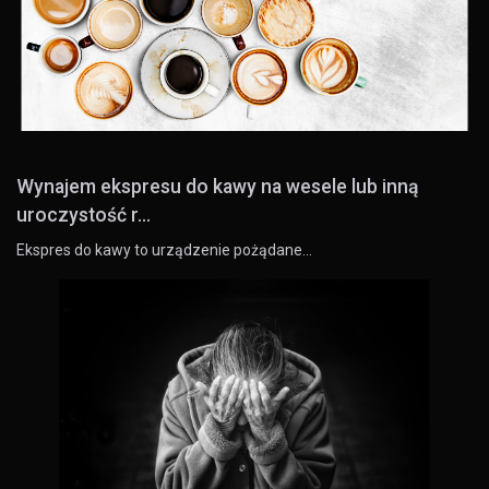
Wynajem ekspresu do kawy na wesele lub inną
uroczystość r...
Ekspres do kawy to urządzenie pożądane…