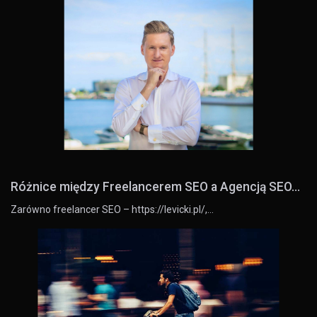
Różnice między Freelancerem SEO a Agencją SEO...
Zarówno freelancer SEO – https://levicki.pl/,…