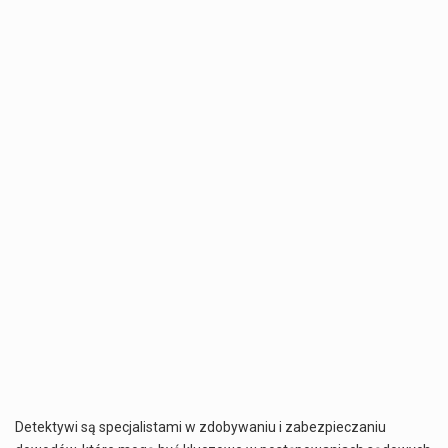
Detektywi są specjalistami w zdobywaniu i zabezpieczaniu