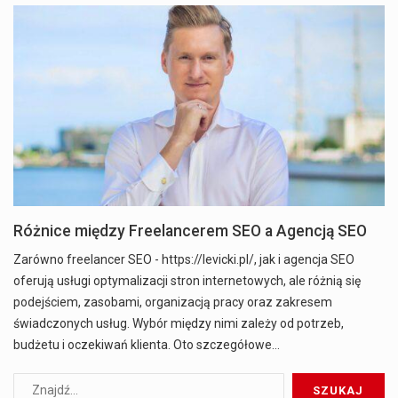
Różnice między Freelancerem SEO a Agencją SEO
Zarówno freelancer SEO - https://levicki.pl/, jak i agencja SEO
oferują usługi optymalizacji stron internetowych, ale różnią się
podejściem, zasobami, organizacją pracy oraz zakresem
świadczonych usług. Wybór między nimi zależy od potrzeb,
budżetu i oczekiwań klienta. Oto szczegółowe…