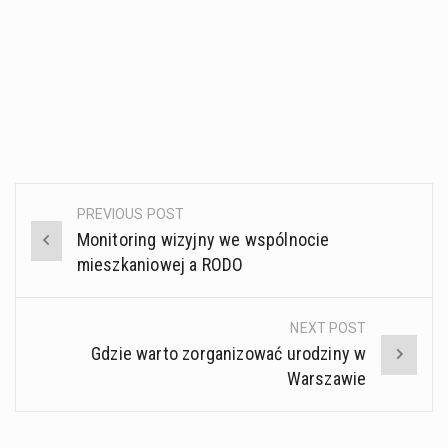
PREVIOUS POST
Post
Monitoring wizyjny we wspólnocie
navigation
mieszkaniowej a RODO
NEXT POST
Gdzie warto zorganizować urodziny w
Warszawie