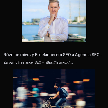
Różnice między Freelancerem SEO a Agencją SEO...
Zarówno freelancer SEO – https://levicki.pl/,…