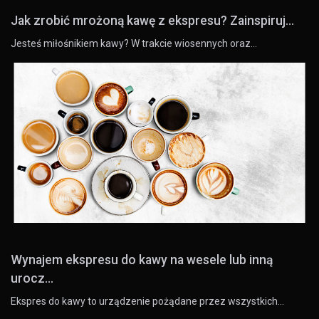
Jak zrobić mrożoną kawę z ekspresu? Zainspiruj...
Jesteś miłośnikiem kawy? W trakcie wiosennych oraz…
Wynajem ekspresu do kawy na wesele lub inną
urocz...
Ekspres do kawy to urządzenie pożądane przez wszystkich…