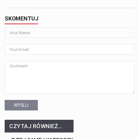
SKOMENTUJ
WYŚLIJ
CZYTAJ RÓWNIEŻ...