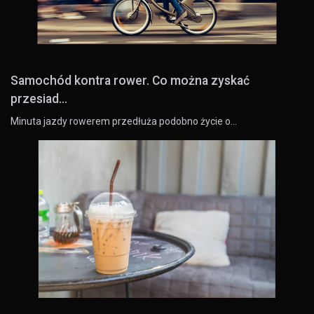
Samochód kontra rower. Co można zyskać
przesiad...
Minuta jazdy rowerem przedłuża podobno życie o…