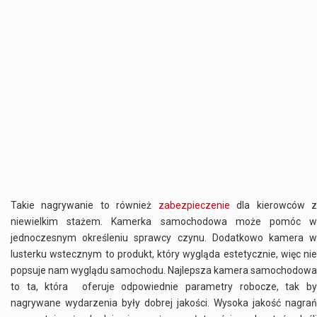
Takie nagrywanie to również
zabezpieczenie
dla kierowców 
niewielkim stażem. Kamerka samochodowa może pomóc w
jednoczesnym określeniu sprawcy czynu. Dodatkowo kamera w
lusterku wstecznym to produkt, który wygląda estetycznie, więc nie
popsuje nam wyglądu samochodu. Najlepsza kamera samochodowa
to ta, która oferuje odpowiednie parametry robocze, tak by
nagrywane wydarzenia były dobrej jakości. Wysoka jakość nagrań