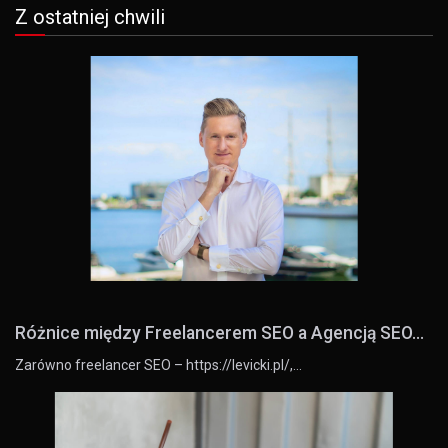
Z ostatniej chwili
Różnice między Freelancerem SEO a Agencją SEO...
Zarówno freelancer SEO – https://levicki.pl/,…