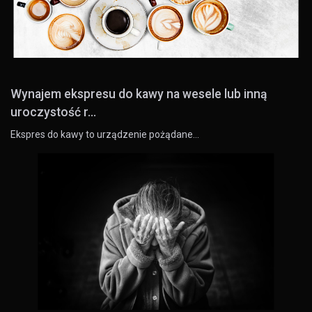
Wynajem ekspresu do kawy na wesele lub inną
uroczystość r...
Ekspres do kawy to urządzenie pożądane…