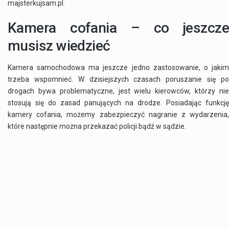
majsterkujsam.pl.
Kamera cofania – co jeszcze
musisz wiedzieć
Kamera samochodowa ma jeszcze jedno zastosowanie, o jakim
trzeba wspomnieć. W dzisiejszych czasach poruszanie się po
drogach bywa problematyczne, jest wielu kierowców, którzy nie
stosują się do zasad panujących na drodze. Posiadając funkcję
kamery cofania, możemy zabezpieczyć nagranie z wydarzenia,
które następnie można przekazać policji bądź w sądzie.