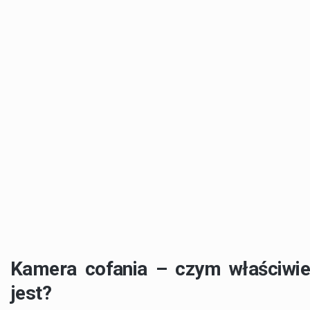
Kamera cofania – czym właściwie
jest?