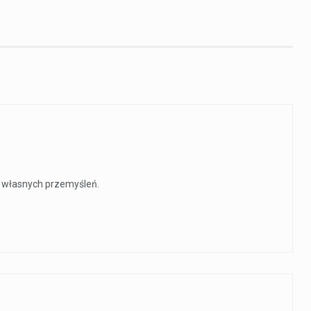
do własnych przemyśleń.