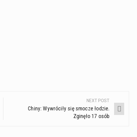
NEXT POST
Chiny: Wywróciły się smocze łodzie.
Zginęło 17 osób