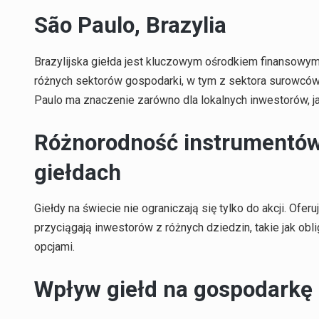
São Paulo, Brazylia
Brazylijska giełda jest kluczowym ośrodkiem finansowym
różnych sektorów gospodarki, w tym z sektora surowców 
Paulo ma znaczenie zarówno dla lokalnych inwestorów, jak
Różnorodność instrumentów
giełdach
Giełdy na świecie nie ograniczają się tylko do akcji. Ofe
przyciągają inwestorów z różnych dziedzin, takie jak obli
opcjami.
Wpływ giełd na gospodarkę