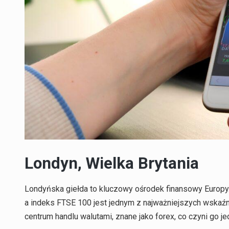
Londyn, Wielka Brytania
Londyńska giełda to kluczowy ośrodek finansowy Europy.
a indeks FTSE 100 jest jednym z najważniejszych wskaźni
centrum handlu walutami, znane jako forex, co czyni go 