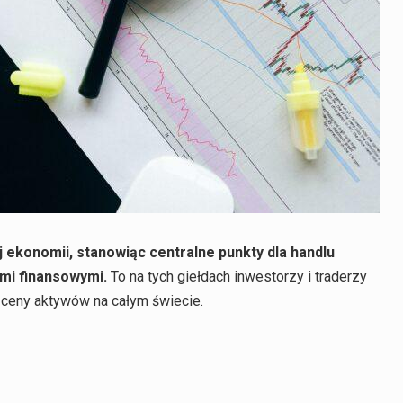
 ekonomii, stanowiąc centralne punkty dla handlu
ami finansowymi.
To na tych giełdach inwestorzy i traderzy
a ceny aktywów na całym świecie.