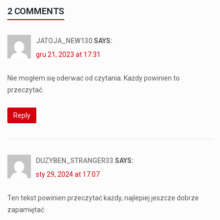
2 COMMENTS
JATOJA_NEW130
SAYS:
gru 21, 2023 at 17:31
Nie mogłem się oderwać od czytania. Każdy powinien to
przeczytać.
Reply
DUZYBEN_STRANGER33
SAYS:
sty 29, 2024 at 17:07
Ten tekst powinien przeczytać każdy, najlepiej jeszcze dobrze
zapamiętać