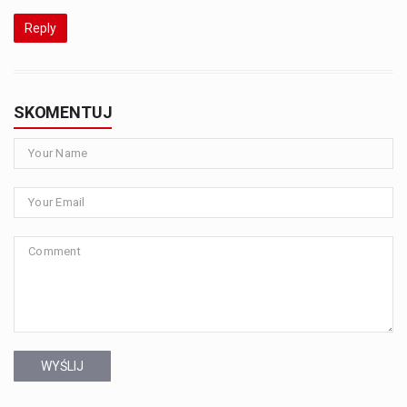
Reply
SKOMENTUJ
WYŚLIJ