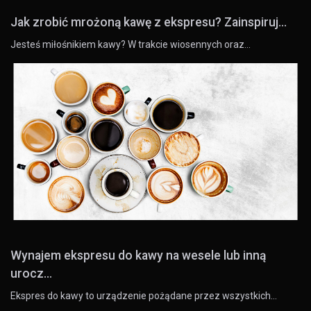
Jak zrobić mrożoną kawę z ekspresu? Zainspiruj...
Jesteś miłośnikiem kawy? W trakcie wiosennych oraz…
Wynajem ekspresu do kawy na wesele lub inną
urocz...
Ekspres do kawy to urządzenie pożądane przez wszystkich…