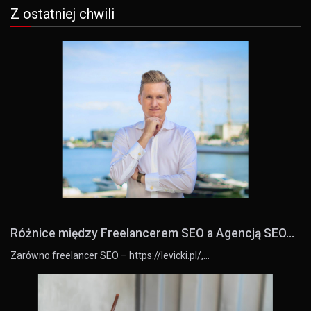
Z ostatniej chwili
Różnice między Freelancerem SEO a Agencją SEO...
Zarówno freelancer SEO – https://levicki.pl/,…