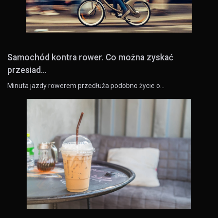
Samochód kontra rower. Co można zyskać
przesiad...
Minuta jazdy rowerem przedłuża podobno życie o…