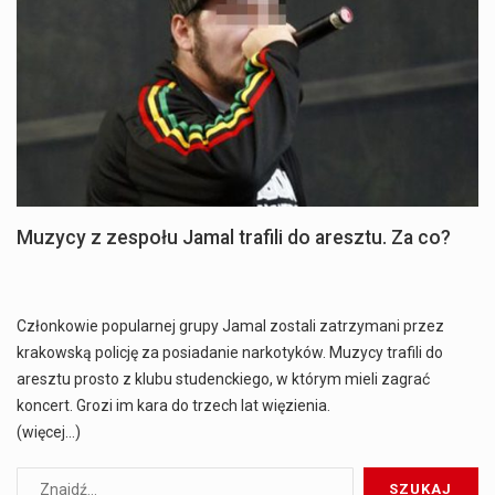
Muzycy z zespołu Jamal trafili do aresztu. Za co?
Członkowie popularnej grupy Jamal zostali zatrzymani przez
krakowską policję za posiadanie narkotyków. Muzycy trafili do
aresztu prosto z klubu studenckiego, w którym mieli zagrać
koncert. Grozi im kara do trzech lat więzienia.
(więcej…)