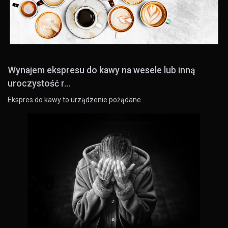
Wynajem ekspresu do kawy na wesele lub inną
uroczystość r...
Ekspres do kawy to urządzenie pożądane…