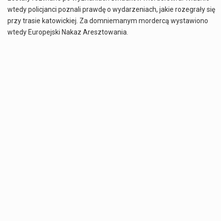
wtedy policjanci poznali prawdę o wydarzeniach, jakie rozegrały się
przy trasie katowickiej. Za domniemanym mordercą wystawiono
wtedy Europejski Nakaz Aresztowania.