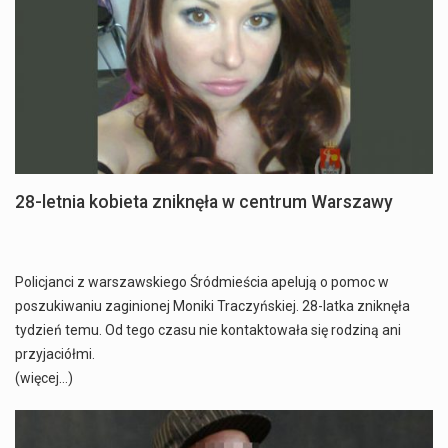
28-letnia kobieta zniknęła w centrum Warszawy
Policjanci z warszawskiego Śródmieścia apelują o pomoc w
poszukiwaniu zaginionej Moniki Traczyńskiej. 28-latka zniknęła
tydzień temu. Od tego czasu nie kontaktowała się rodziną ani
przyjaciółmi.
(więcej…)