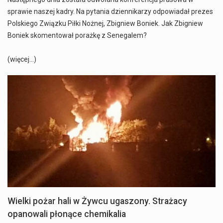
sprawie naszej kadry. Na pytania dziennikarzy odpowiadał prezes
Polskiego Związku Piłki Nożnej, Zbigniew Boniek. Jak Zbigniew
Boniek skomentował porażkę z Senegalem?
(więcej…)
Wielki pożar hali w Żywcu ugaszony. Strażacy
opanowali płonące chemikalia