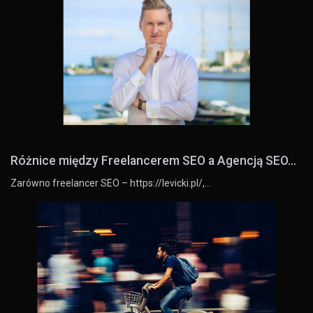
Różnice między Freelancerem SEO a Agencją SEO...
Zarówno freelancer SEO – https://levicki.pl/,…