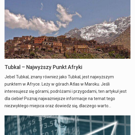
Tubkal – Najwyższy Punkt Afryki
Jebel Tubkal, znany również jako Tubkal, jest najwyższym
punktem w Afryce. Leży w górach Atlas w Maroku. Jeśli
interesujesz się górami, podróżami i przygodami, ten artykuł jest
dla ciebie! Poznaj najważniejsze informacje na temat tego
niezwykłego miejsca oraz dowiedz się, dlaczego warto…