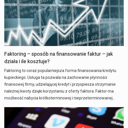
Faktoring – sposób na finansowanie faktur – jak
działa i ile kosztuje?
Faktoring to coraz popularniejsza forma finansowania kredytu
kupieckiego. Usługa ta pozwala na zachowanie płynności
finansowej firmy, udzielającej kredyt i przyspiesza otrzymanie
należnej kwoty dzięki korzystaniu z oferty faktora. Faktor ma
możliwość nabycia krótkoterminowej i nieprzeterminowanej…