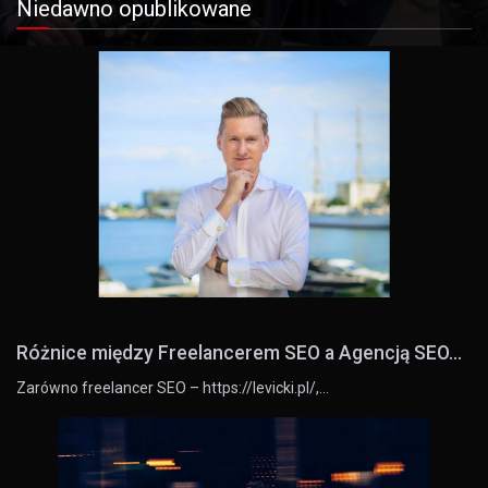
Niedawno opublikowane
Różnice między Freelancerem SEO a Agencją SEO...
Zarówno freelancer SEO – https://levicki.pl/,…