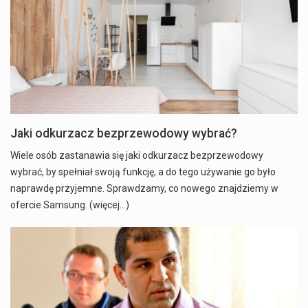
Jaki odkurzacz bezprzewodowy wybrać?
Wiele osób zastanawia się jaki odkurzacz bezprzewodowy
wybrać, by spełniał swoją funkcję, a do tego używanie go było
naprawdę przyjemne. Sprawdzamy, co nowego znajdziemy w
ofercie Samsung. (więcej…)