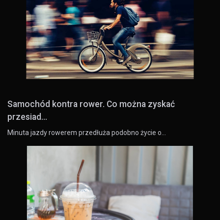
Samochód kontra rower. Co można zyskać
przesiad...
Minuta jazdy rowerem przedłuża podobno życie o…