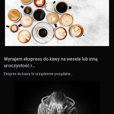
Wynajem ekspresu do kawy na wesele lub inną
uroczystość r...
Ekspres do kawy to urządzenie pożądane…