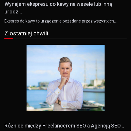
Wynajem ekspresu do kawy na wesele lub inną
urocz...
Ekspres do kawy to urządzenie pożądane przez wszystkich…
Z ostatniej chwili
Różnice między Freelancerem SEO a Agencją SEO...