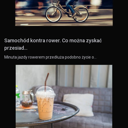
Samochód kontra rower. Co można zyskać
przesiad...
Minuta jazdy rowerem przedłuża podobno życie o…