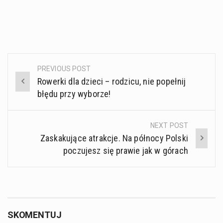
PREVIOUS POST
Post
Rowerki dla dzieci – rodzicu, nie popełnij
navigation
błędu przy wyborze!
NEXT POST
Zaskakujące atrakcje. Na północy Polski
poczujesz się prawie jak w górach
SKOMENTUJ