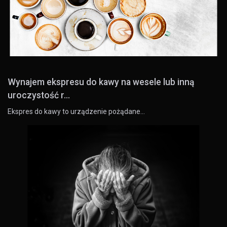
Wynajem ekspresu do kawy na wesele lub inną
uroczystość r...
Ekspres do kawy to urządzenie pożądane…