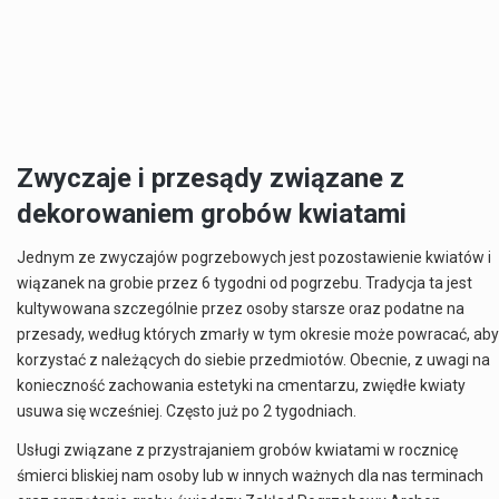
Zwyczaje i przesądy związane z
dekorowaniem grobów kwiatami
Jednym ze zwyczajów pogrzebowych jest pozostawienie kwiatów i
wiązanek na grobie przez 6 tygodni od pogrzebu. Tradycja ta jest
kultywowana szczególnie przez osoby starsze oraz podatne na
przesady, według których zmarły w tym okresie może powracać, aby
korzystać z należących do siebie przedmiotów. Obecnie, z uwagi na
konieczność zachowania estetyki na cmentarzu, zwiędłe kwiaty
usuwa się wcześniej. Często już po 2 tygodniach.
Usługi związane z przystrajaniem grobów kwiatami w rocznicę
śmierci bliskiej nam osoby lub w innych ważnych dla nas terminach