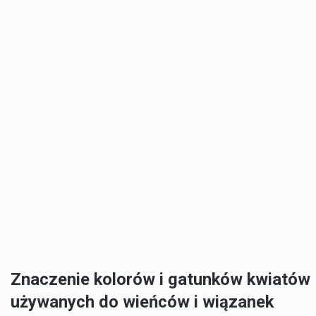
Znaczenie kolorów i gatunków kwiatów
używanych do wieńców i wiązanek