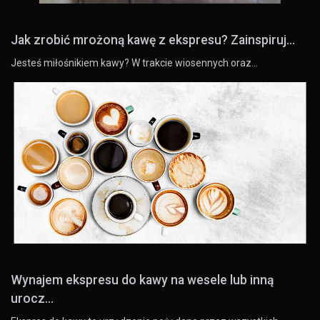
Jak zrobić mrożoną kawę z ekspresu? Zainspiruj...
Jesteś miłośnikiem kawy? W trakcie wiosennych oraz…
Wynajem ekspresu do kawy na wesele lub inną
urocz...