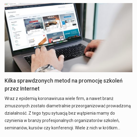
Kilka sprawdzonych metod na promocję szkoleń
przez Internet
Wraz z epidemią koronawirusa wiele firm, a nawet branż
zmuszonych zostało diametralnie przeorganizować prowadzoną
działalność. Z tego typu sytuacją bez wątpienia mamy do
czynienia w branży profesjonalnych organizatorów szkoleń,
seminariów, kursów czy konferencji. Wiele z nich w krótkim…