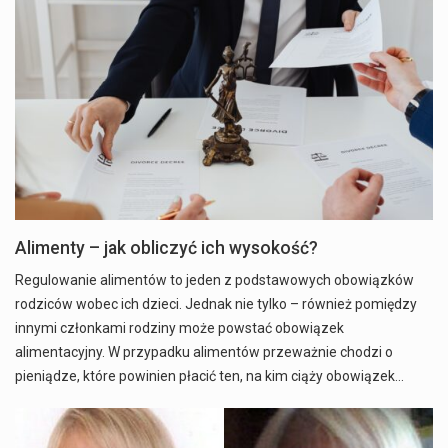
Alimenty – jak obliczyć ich wysokość?
Regulowanie alimentów to jeden z podstawowych obowiązków
rodziców wobec ich dzieci. Jednak nie tylko – również pomiędzy
innymi członkami rodziny może powstać obowiązek
alimentacyjny. W przypadku alimentów przeważnie chodzi o
pieniądze, które powinien płacić ten, na kim ciąży obowiązek…