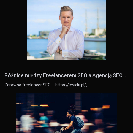
Różnice między Freelancerem SEO a Agencją SEO...
Zarówno freelancer SEO – https://levicki.pl/,…