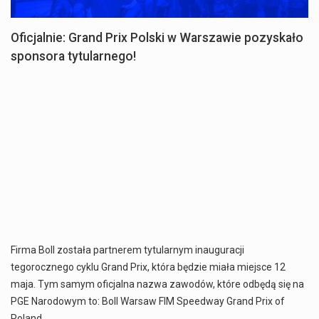
Oficjalnie: Grand Prix Polski w Warszawie pozyskało
sponsora tytularnego!
Firma Boll została partnerem tytularnym inauguracji
tegorocznego cyklu Grand Prix, która będzie miała miejsce 12
maja. Tym samym oficjalna nazwa zawodów, które odbędą się na
PGE Narodowym to: Boll Warsaw FIM Speedway Grand Prix of
Poland.