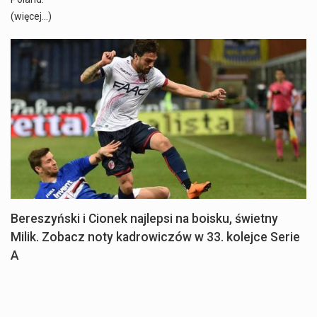
(więcej…)
Bereszyński i Cionek najlepsi na boisku, świetny
Milik. Zobacz noty kadrowiczów w 33. kolejce Serie
A