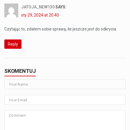
JATOJA_NEW130
SAYS:
sty 29, 2024 at 20:40
Czytając to, zdałem sobie sprawę, ile jeszcze jest do odkrycia.
Reply
SKOMENTUJ