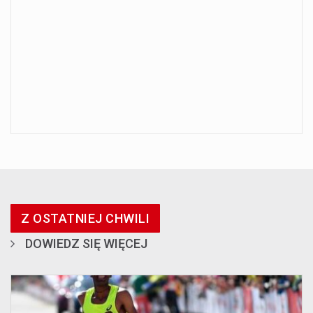
Z OSTATNIEJ CHWILI
DOWIEDZ SIĘ WIĘCEJ