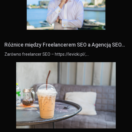
Różnice między Freelancerem SEO a Agencją SEO...
Zarówno freelancer SEO – https://levicki.pl/,…