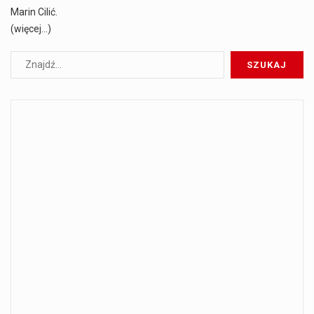
Marin Cilić.
(więcej…)