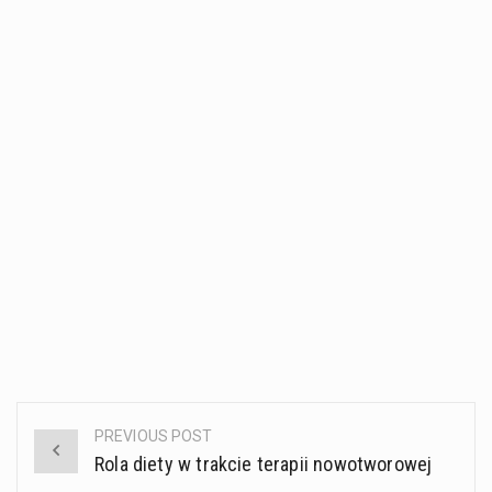
PREVIOUS POST
Post
Rola diety w trakcie terapii nowotworowej
navigation