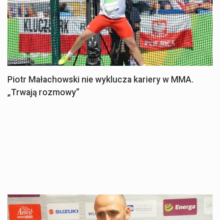
Piotr Małachowski nie wyklucza kariery w MMA.
„Trwają rozmowy”