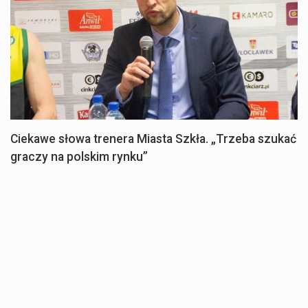
Ciekawe słowa trenera Miasta Szkła. „Trzeba szukać
graczy na polskim rynku”