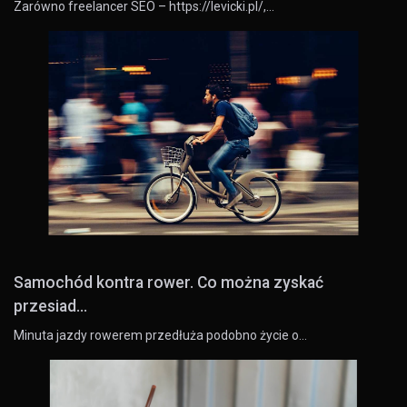
Zarówno freelancer SEO – https://levicki.pl/,…
Samochód kontra rower. Co można zyskać
przesiad...
Minuta jazdy rowerem przedłuża podobno życie o…