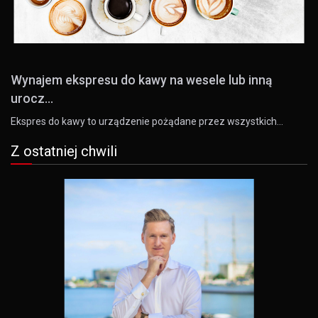
Wynajem ekspresu do kawy na wesele lub inną
urocz...
Ekspres do kawy to urządzenie pożądane przez wszystkich…
Z ostatniej chwili