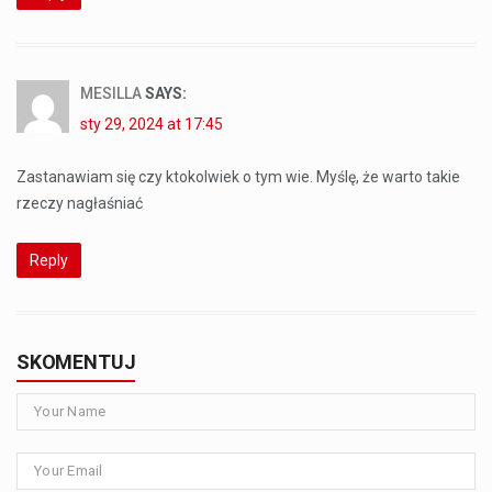
MESILLA
SAYS:
sty 29, 2024 at 17:45
Zastanawiam się czy ktokolwiek o tym wie. Myślę, że warto takie
rzeczy nagłaśniać
Reply
SKOMENTUJ