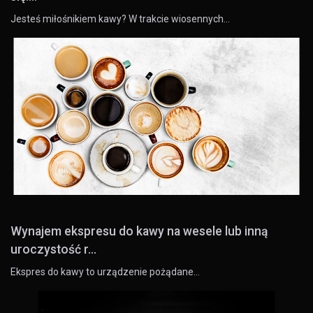
Jesteś miłośnikiem kawy? W trakcie wiosennych…
Wynajem ekspresu do kawy na wesele lub inną
uroczystość r...
Ekspres do kawy to urządzenie pożądane…