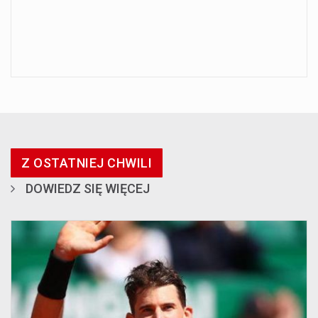
Z OSTATNIEJ CHWILI
DOWIEDZ SIĘ WIĘCEJ