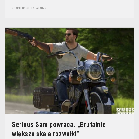
CONTINUE READING
Serious Sam powraca. „Brutalnie
większa skala rozwałki”