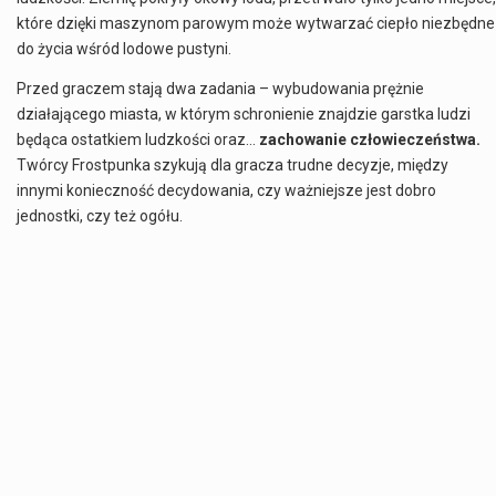
które dzięki maszynom parowym może wytwarzać ciepło niezbędne
do życia wśród lodowe pustyni.
Przed graczem stają dwa zadania – wybudowania prężnie
działającego miasta, w którym schronienie znajdzie garstka ludzi
będąca ostatkiem ludzkości oraz…
zachowanie człowieczeństwa.
Twórcy Frostpunka szykują dla gracza trudne decyzje, między
innymi konieczność decydowania, czy ważniejsze jest dobro
jednostki, czy też ogółu.