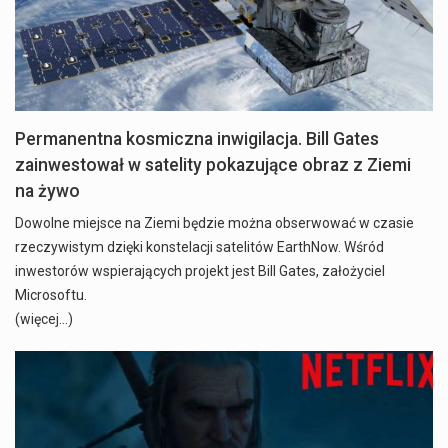
Permanentna kosmiczna inwigilacja. Bill Gates
zainwestował w satelity pokazujące obraz z Ziemi
na żywo
Dowolne miejsce na Ziemi będzie można obserwować w czasie
rzeczywistym dzięki konstelacji satelitów EarthNow. Wśród
inwestorów wspierających projekt jest Bill Gates, założyciel
Microsoftu.
(więcej…)