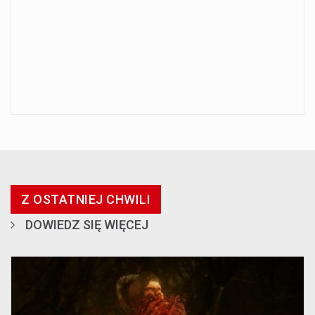
Z OSTATNIEJ CHWILI
DOWIEDZ SIĘ WIĘCEJ