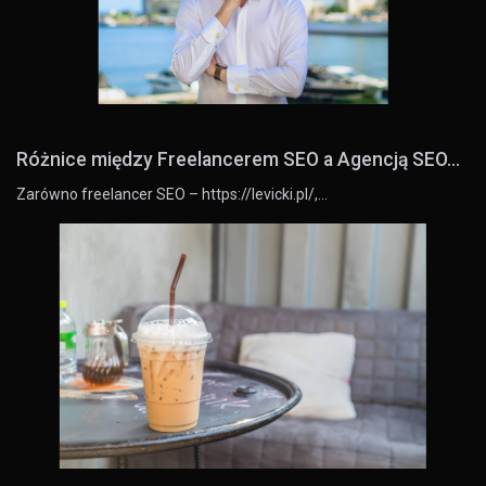
Różnice między Freelancerem SEO a Agencją SEO...
Zarówno freelancer SEO – https://levicki.pl/,…