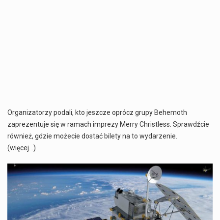
Organizatorzy podali, kto jeszcze oprócz grupy Behemoth
zaprezentuje się w ramach imprezy Merry Christless. Sprawdźcie
również, gdzie możecie dostać bilety na to wydarzenie.
(więcej…)