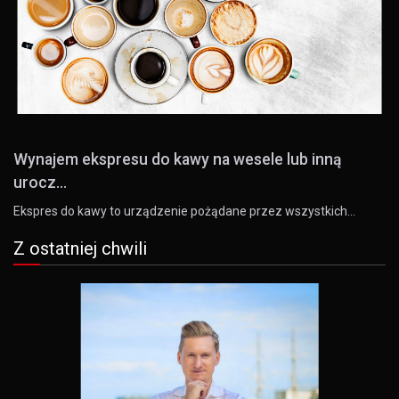
Wynajem ekspresu do kawy na wesele lub inną
urocz...
Ekspres do kawy to urządzenie pożądane przez wszystkich…
Z ostatniej chwili