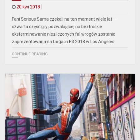
20 kwi 2018
Fani Serious Sama czekali na ten moment wiele lat –
czwarta część gry pozwalającej na beztroskie
eksterminowanie niezliczonych fal wrogów zostanie
zaprezentowana na targach E3 2018 w Los Angeles.
CONTINUE READING