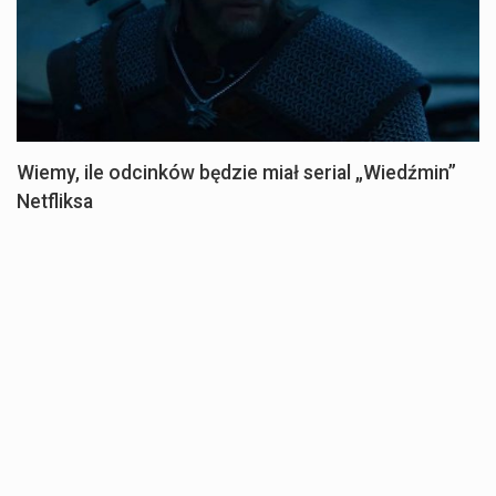
Wiemy, ile odcinków będzie miał serial „Wiedźmin”
Netfliksa