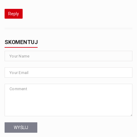
Reply
SKOMENTUJ
WYŚLIJ