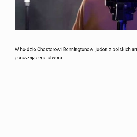
W hołdzie Chesterowi Benningtonowi jeden z polskich ar
poruszającego utworu.