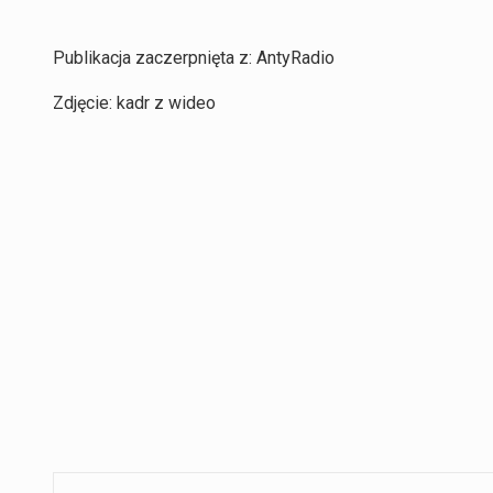
Publikacja zaczerpnięta z: AntyRadio
Zdjęcie: kadr z wideo