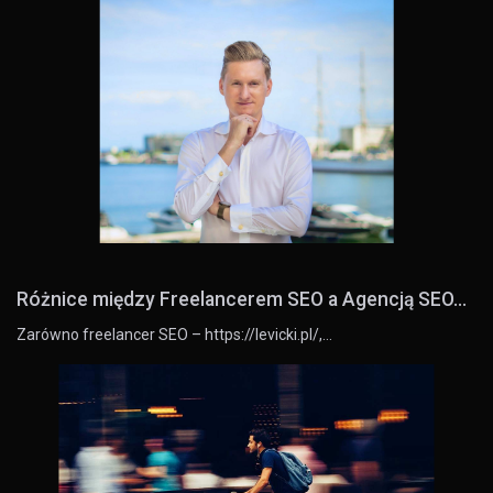
Różnice między Freelancerem SEO a Agencją SEO...
Zarówno freelancer SEO – https://levicki.pl/,…