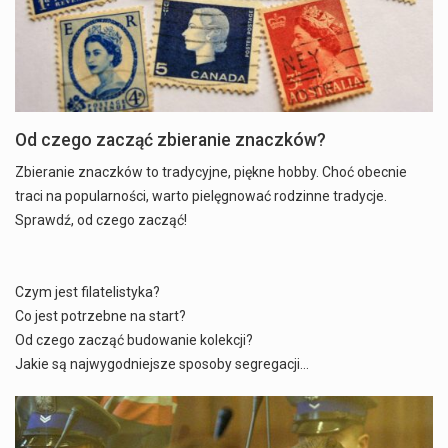
Od czego zacząć zbieranie znaczków?
Zbieranie znaczków to tradycyjne, piękne hobby. Choć obecnie
traci na popularności, warto pielęgnować rodzinne tradycje.
Sprawdź, od czego zacząć!
Czym jest filatelistyka?
Co jest potrzebne na start?
Od czego zacząć budowanie kolekcji?
Jakie są najwygodniejsze sposoby segregacji…