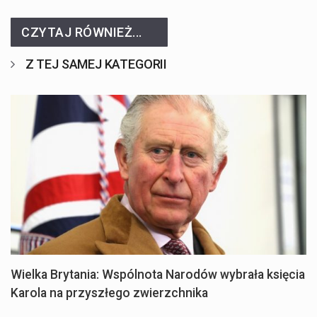
CZYTAJ RÓWNIEŻ...
Z TEJ SAMEJ KATEGORII
Wielka Brytania: Wspólnota Narodów wybrała księcia
Karola na przyszłego zwierzchnika