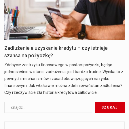
Zadłużenie a uzyskanie kredytu – czy istnieje
szansa na pożyczkę?
Zdobycie zastrzyku finansowego w postaci pożyczki, będąc
jednocześnie w stanie zadłużenia, jest bardzo trudne. Wynika to z
pewnych mechanizmów i zasad obowiązujących na rynku
finansowym. Jak właściwie można zdefiniować stan zadłużenia?
Czy rzeczywiście zła historia kredytowa całkowicie…