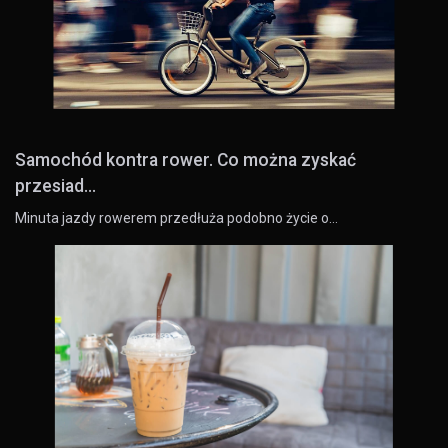
Samochód kontra rower. Co można zyskać
przesiad...
Minuta jazdy rowerem przedłuża podobno życie o…