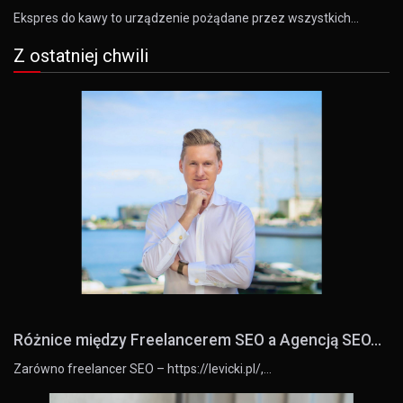
Ekspres do kawy to urządzenie pożądane przez wszystkich…
Z ostatniej chwili
Różnice między Freelancerem SEO a Agencją SEO...
Zarówno freelancer SEO – https://levicki.pl/,…