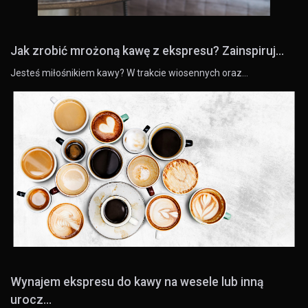
Jak zrobić mrożoną kawę z ekspresu? Zainspiruj...
Jesteś miłośnikiem kawy? W trakcie wiosennych oraz…
Wynajem ekspresu do kawy na wesele lub inną
urocz...