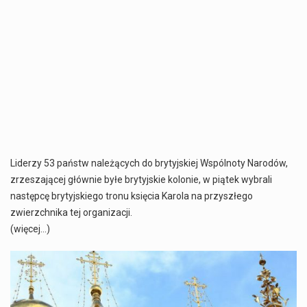
Liderzy 53 państw należących do brytyjskiej Wspólnoty Narodów,
zrzeszającej głównie byłe brytyjskie kolonie, w piątek wybrali
następcę brytyjskiego tronu księcia Karola na przyszłego
zwierzchnika tej organizacji.
(więcej…)