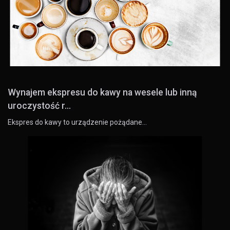
Wynajem ekspresu do kawy na wesele lub inną
uroczystość r...
Ekspres do kawy to urządzenie pożądane…