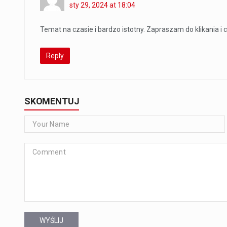
sty 29, 2024 at 18:04
Temat na czasie i bardzo istotny. Zapraszam do klikania i 
Reply
SKOMENTUJ
WYŚLIJ