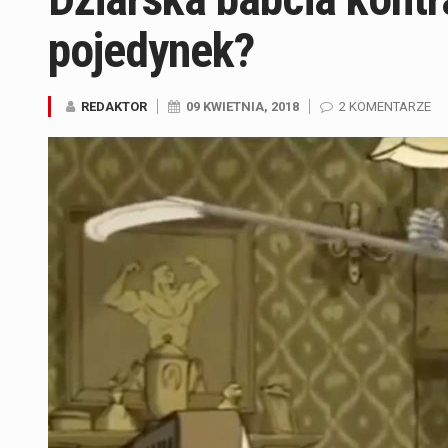
pojedynek?
REDAKTOR
09 KWIETNIA, 2018
2 KOMENTARZE