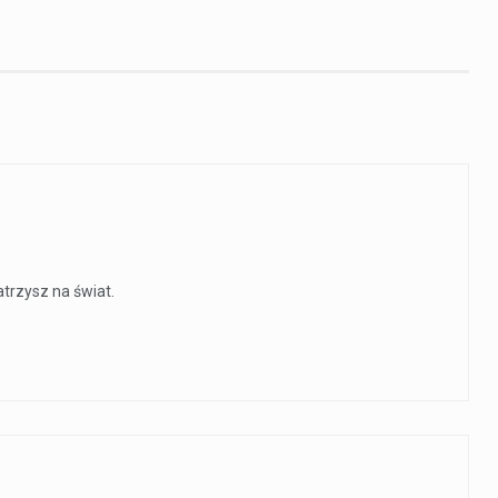
atrzysz na świat.