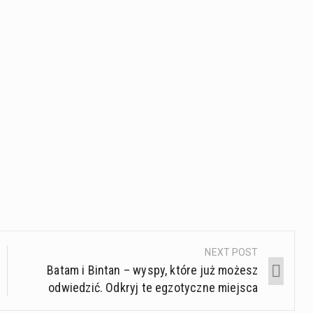
NEXT POST
Batam i Bintan – wyspy, które już możesz
odwiedzić. Odkryj te egzotyczne miejsca