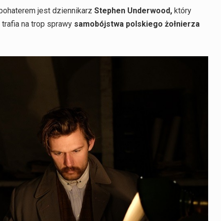
ohaterem jest dziennikarz
Stephen Underwood,
który
 trafia na trop sprawy
samobójstwa polskiego żołnierza