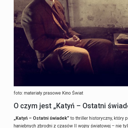
foto: materiały prasowe Kino Świat
O czym jest „Katyń – Ostatni świad
„Katyń – Ostatni świadek”
to thriller historyczny, który
haniebnych zbrodni z czasów II wojny światowej – nie tyl