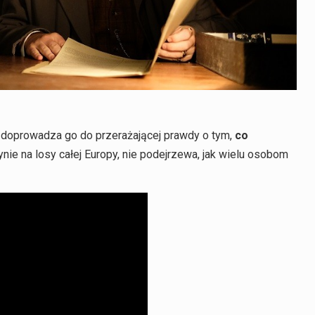
 doprowadza go do przerażającej prawdy o tym,
co
ynie na losy całej Europy, nie podejrzewa, jak wielu osobom