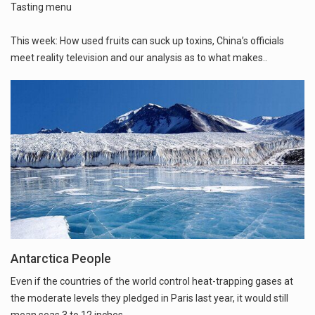
Tasting menu
This week: How used fruits can suck up toxins, China’s officials
meet reality television and our analysis as to what makes..
Antarctica People
Even if the countries of the world control heat-trapping gases at
the moderate levels they pledged in Paris last year, it would still