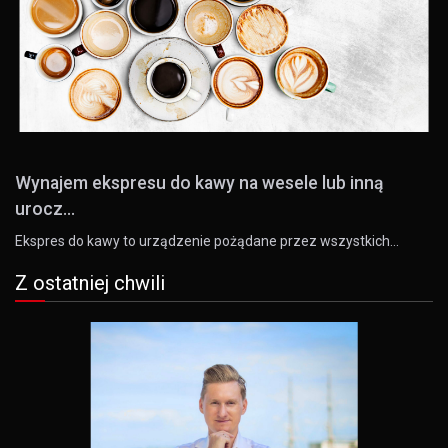
Wynajem ekspresu do kawy na wesele lub inną
urocz...
Ekspres do kawy to urządzenie pożądane przez wszystkich…
Z ostatniej chwili