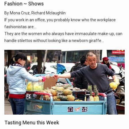
Fashion ~ Shows
By Mona Cruz, Richard Mclaughlin
IF you work in an office, you probably know who the workplace
fashionistas are...
They are the women who always have immaculate make-up, can
handle stilettos without looking like a newborn giraffe...
Tasting Menu this Week