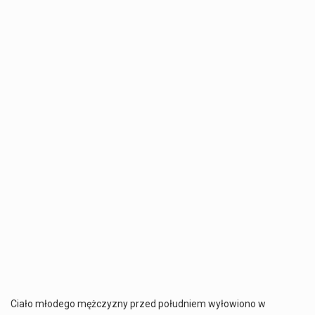
Ciało młodego mężczyzny przed południem wyłowiono w