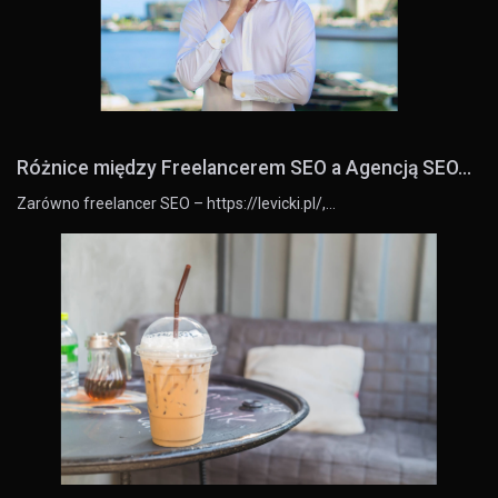
Różnice między Freelancerem SEO a Agencją SEO...
Zarówno freelancer SEO – https://levicki.pl/,…