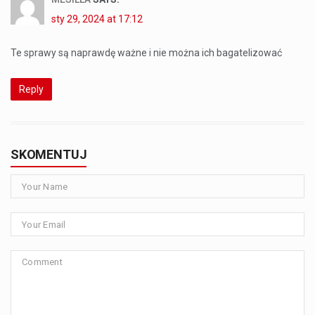
sty 29, 2024 at 17:12
Te sprawy są naprawdę ważne i nie można ich bagatelizować
Reply
SKOMENTUJ