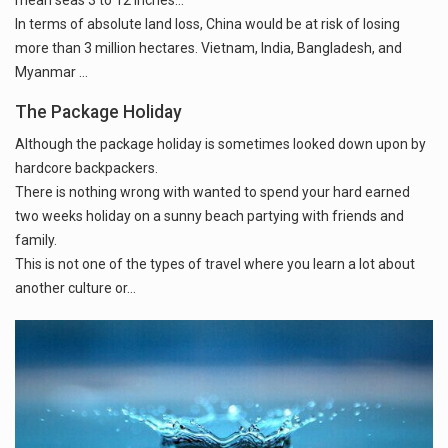
mean seas 3 to 12 inches...
In terms of absolute land loss, China would be at risk of losing
more than 3 million hectares. Vietnam, India, Bangladesh, and
Myanmar ...
The Package Holiday
Although the package holiday is sometimes looked down upon by
hardcore backpackers.
There is nothing wrong with wanted to spend your hard earned
two weeks holiday on a sunny beach partying with friends and
family.
This is not one of the types of travel where you learn a lot about
another culture or…