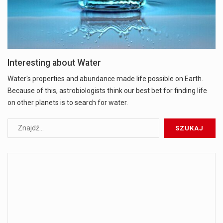
Interesting about Water
Water's properties and abundance made life possible on Earth.
Because of this, astrobiologists think our best bet for finding life
on other planets is to search for water.