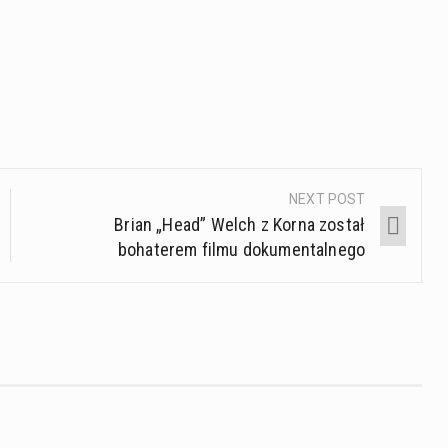
NEXT POST
Brian „Head” Welch z Korna został
bohaterem filmu dokumentalnego