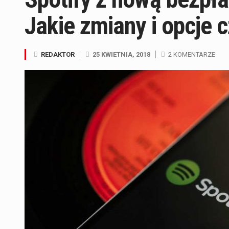
Jakie zmiany i opcje
REDAKTOR
25 KWIETNIA, 2018
2 KOMENTARZE