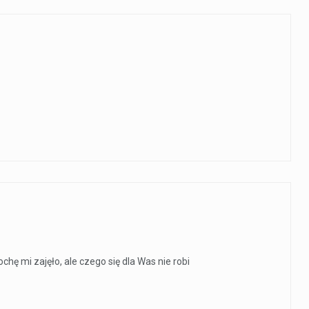
chę mi zajęło, ale czego się dla Was nie robi