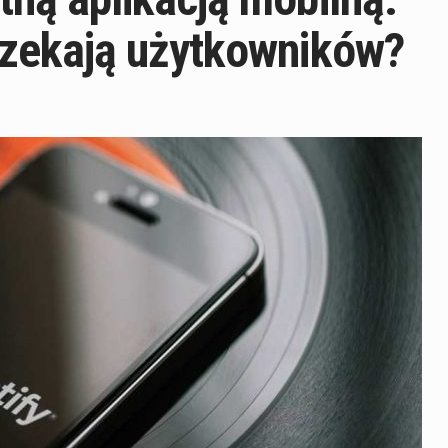
 czekają użytkowników?