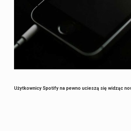
Użytkownicy Spotify na pewno ucieszą się widząc now