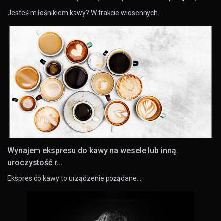
Jesteś miłośnikiem kawy? W trakcie wiosennych…
Wynajem ekspresu do kawy na wesele lub inną
uroczystość r...
Ekspres do kawy to urządzenie pożądane…