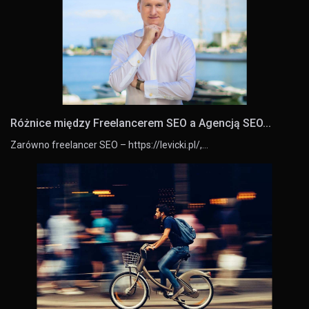
Różnice między Freelancerem SEO a Agencją SEO...
Zarówno freelancer SEO – https://levicki.pl/,…