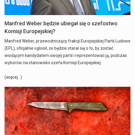
Manfred Weber będzie ubiegał się o szefostwo
Komisji Europejskiej?
Manfred Weber, przewodniczący frakcji Europejskiej Partii Ludowe
(EPL), oficjalnie ogłosił, że będzie starał się o to, by zostać
wiodącym kandydatem swojej partii i reprezentować ją, podczas
wyborów na stanowisko szefa Komisji Europejskiej.
(więcej…)