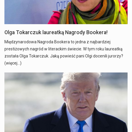
Olga Tokarczuk laureatką Nagrody Bookera!
Międzynarodowa Nagroda Bookera to jedna z najbardziej
prestiżowych nagród w literackim świecie. W tym roku laureatką
została Olga Tokarczuk. Jaką powieść pani Olgi docenili jurorzy?
(więcej…)