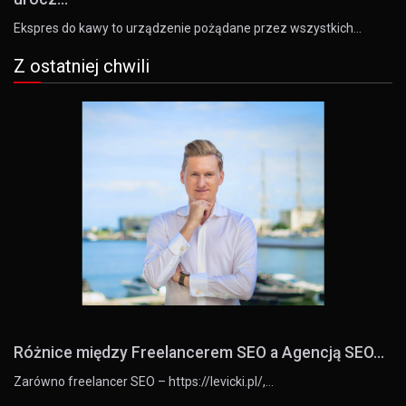
Ekspres do kawy to urządzenie pożądane przez wszystkich…
Z ostatniej chwili
Różnice między Freelancerem SEO a Agencją SEO...
Zarówno freelancer SEO – https://levicki.pl/,…