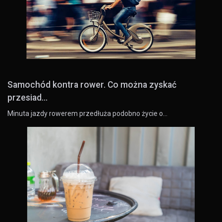
Samochód kontra rower. Co można zyskać
przesiad...
Minuta jazdy rowerem przedłuża podobno życie o…