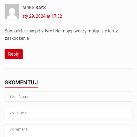
ARIKS
SAYS:
sty 29, 2024 at 17:32
Spotkaliście się już z tym? Na mojej twarzy maluje się teraz
zaskoczenie
Reply
SKOMENTUJ