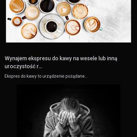
Wynajem ekspresu do kawy na wesele lub inną
uroczystość r...
Ekspres do kawy to urządzenie pożądane…