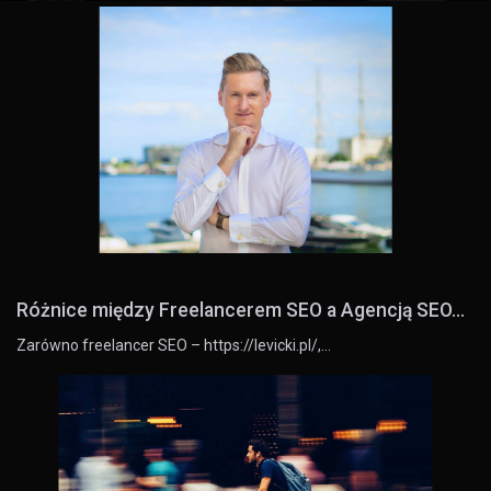
Różnice między Freelancerem SEO a Agencją SEO...
Zarówno freelancer SEO – https://levicki.pl/,…