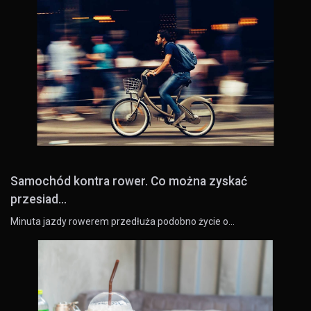
Samochód kontra rower. Co można zyskać
przesiad...
Minuta jazdy rowerem przedłuża podobno życie o…