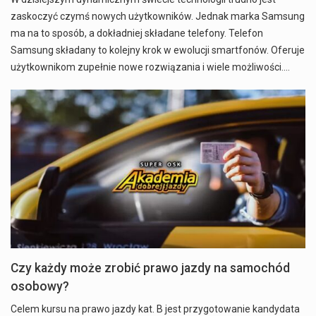
zaskoczyć czymś nowych użytkowników. Jednak marka Samsung
ma na to sposób, a dokładniej składane telefony. Telefon
Samsung składany to kolejny krok w ewolucji smartfonów. Oferuje
użytkownikom zupełnie nowe rozwiązania i wiele możliwości.…
Czy każdy może zrobić prawo jazdy na samochód
osobowy?
Celem kursu na prawo jazdy kat. B jest przygotowanie kandydata