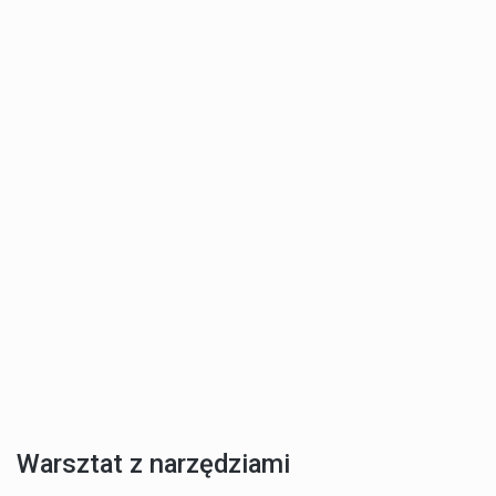
Warsztat z narzędziami