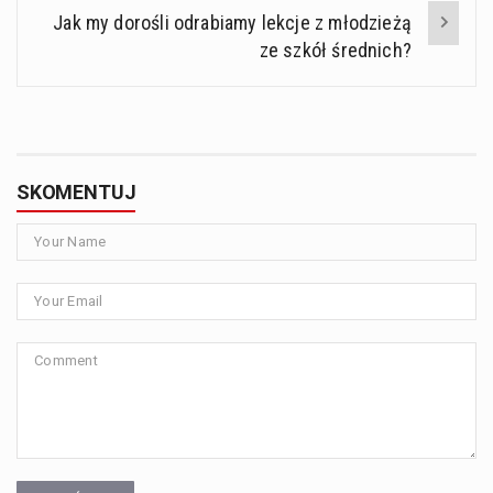
Jak my dorośli odrabiamy lekcje z młodzieżą
ze szkół średnich?
SKOMENTUJ