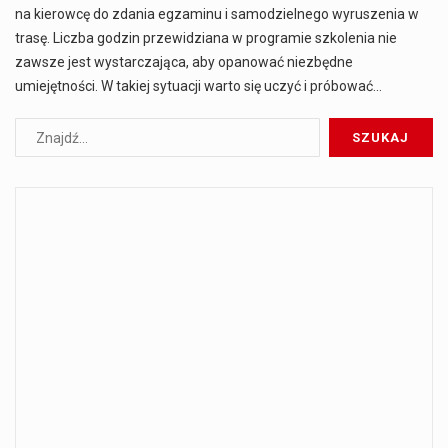
na kierowcę do zdania egzaminu i samodzielnego wyruszenia w
trasę. Liczba godzin przewidziana w programie szkolenia nie
zawsze jest wystarczająca, aby opanować niezbędne
umiejętności. W takiej sytuacji warto się uczyć i próbować…