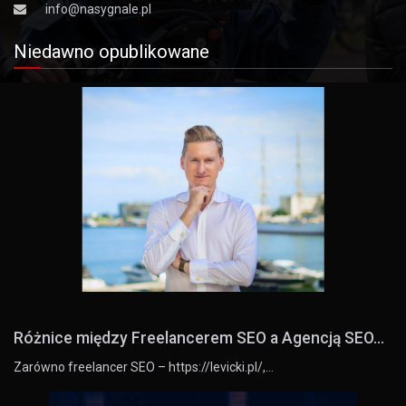
info@nasygnale.pl
Niedawno opublikowane
Różnice między Freelancerem SEO a Agencją SEO...
Zarówno freelancer SEO – https://levicki.pl/,…