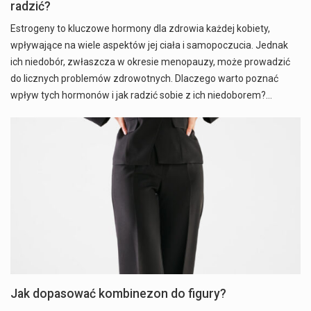
radzić?
Estrogeny to kluczowe hormony dla zdrowia każdej kobiety,
wpływające na wiele aspektów jej ciała i samopoczucia. Jednak
ich niedobór, zwłaszcza w okresie menopauzy, może prowadzić
do licznych problemów zdrowotnych. Dlaczego warto poznać
wpływ tych hormonów i jak radzić sobie z ich niedoborem?…
Jak dopasować kombinezon do figury?