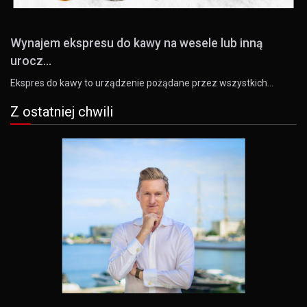
Wynajem ekspresu do kawy na wesele lub inną
urocz...
Ekspres do kawy to urządzenie pożądane przez wszystkich…
Z ostatniej chwili