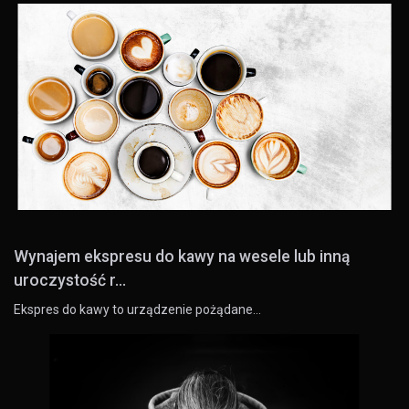
Wynajem ekspresu do kawy na wesele lub inną
uroczystość r...
Ekspres do kawy to urządzenie pożądane…