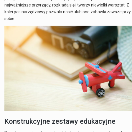
najważniejsze przyrządy, rozkłada się i tworzy niewielki warsztat. Z
kolei pas narzędziowy pozwala nosić ulubione zabawki zawsze przy
sobie.
Konstrukcyjne zestawy edukacyjne