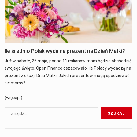
Ile średnio Polak wyda na prezent na Dzień Matki?
Już w sobotę, 26 maja, ponad 11 milionów mam będzie obchodzić
swojego święto. Open Finance oszacowało, ile Polacy wydadzą na
prezent z okazji Dnia Matki. Jakich prezentów mogą spodziewać
się mamy?
(więcej…)