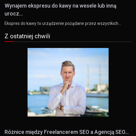
Wynajem ekspresu do kawy na wesele lub inną
urocz...
Ekspres do kawy to urządzenie pożądane przez wszystkich…
Z ostatniej chwili
Różnice między Freelancerem SEO a Agencją SEO...