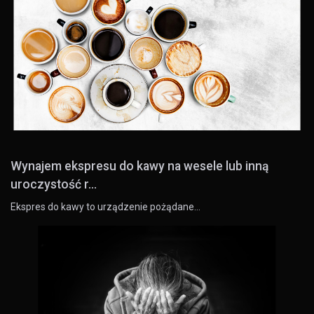
Wynajem ekspresu do kawy na wesele lub inną
uroczystość r...
Ekspres do kawy to urządzenie pożądane…