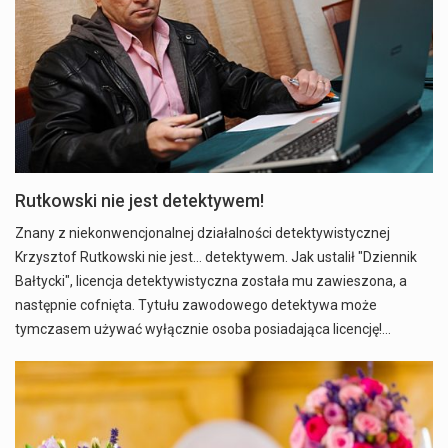
Rutkowski nie jest detektywem!
Znany z niekonwencjonalnej działalności detektywistycznej
Krzysztof Rutkowski nie jest... detektywem. Jak ustalił "Dziennik
Bałtycki", licencja detektywistyczna została mu zawieszona, a
następnie cofnięta. Tytułu zawodowego detektywa może
tymczasem używać wyłącznie osoba posiadająca licencję!…