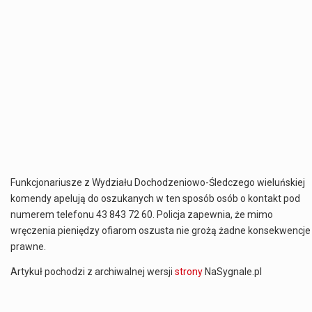
Funkcjonariusze z Wydziału Dochodzeniowo-Śledczego wieluńskiej
komendy apelują do oszukanych w ten sposób osób o kontakt pod
numerem telefonu 43 843 72 60. Policja zapewnia, że mimo
wręczenia pieniędzy ofiarom oszusta nie grożą żadne konsekwencje
prawne.
Artykuł pochodzi z archiwalnej wersji
strony
NaSygnale.pl