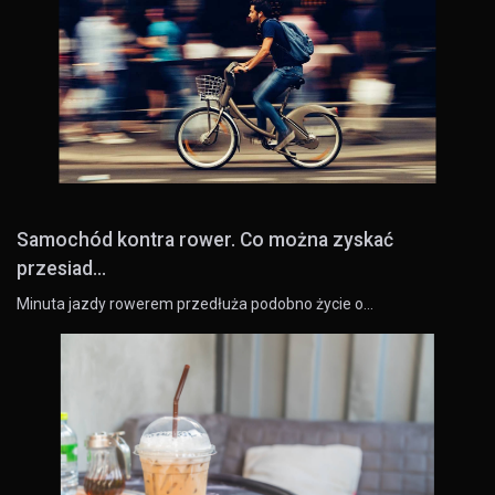
Samochód kontra rower. Co można zyskać
przesiad...
Minuta jazdy rowerem przedłuża podobno życie o…