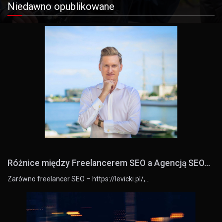
Niedawno opublikowane
Różnice między Freelancerem SEO a Agencją SEO...
Zarówno freelancer SEO – https://levicki.pl/,…