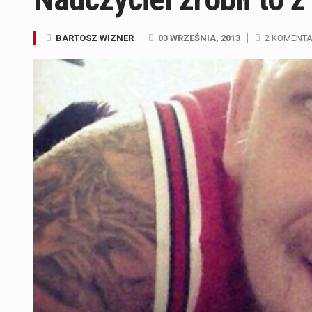
BARTOSZ WIZNER
03 WRZEŚNIA, 2013
2 KOMENT