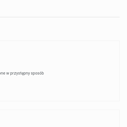
ione w przystępny sposób