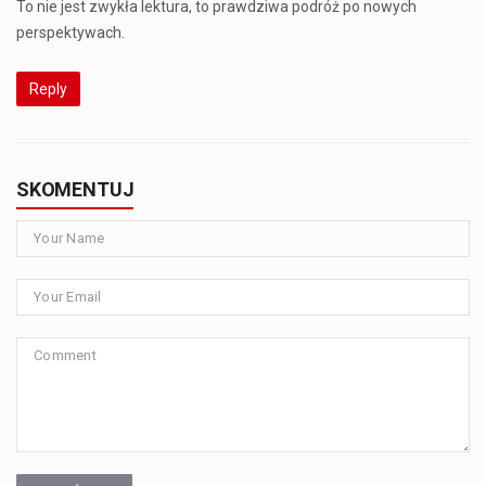
To nie jest zwykła lektura, to prawdziwa podróż po nowych
perspektywach.
Reply
SKOMENTUJ