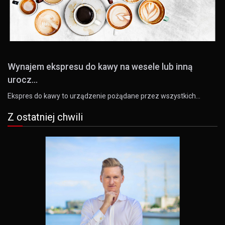
Wynajem ekspresu do kawy na wesele lub inną
urocz...
Ekspres do kawy to urządzenie pożądane przez wszystkich…
Z ostatniej chwili