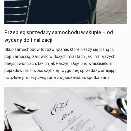
Przebieg sprzedaży samochodu w skupie – od
wyceny do finalizacji
Skup samochodów to rozwiązanie, które cieszy się rosnącą
popularnością, zarówno w dużych miastach, jak i mniejszych
miejscowościach, takich jak Raszyn. Daje ono właścicielom
pojazdów możliwość szybkiej i wygodnej sprzedaży, omijając
uciążliwe procesy związane z ogłoszeniami, spotkaniami…