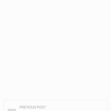
PREVIOUS POST
Post