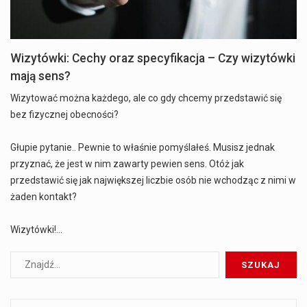
Wizytówki: Cechy oraz specyfikacja – Czy wizytówki
mają sens?
Wizytować można każdego, ale co gdy chcemy przedstawić się
bez fizycznej obecności?
Głupie pytanie.. Pewnie to właśnie pomyślałeś. Musisz jednak
przyznać, że jest w nim zawarty pewien sens. Otóż jak
przedstawić się jak największej liczbie osób nie wchodząc z nimi w
żaden kontakt?
Wizytówki!…