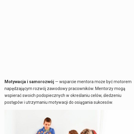
Motywacja i samorozwój
— wsparcie mentora może być motorem
napędzającym rozwój zawodowy pracowników. Mentorzy mogą
wspierać swoich podopiecznych w określaniu celów, śledzeniu
postępów i utrzymaniu motywacji do osiągania sukcesów.