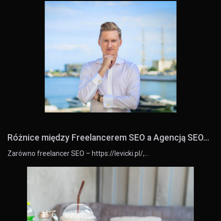
Różnice między Freelancerem SEO a Agencją SEO...
Zarówno freelancer SEO – https://levicki.pl/,…