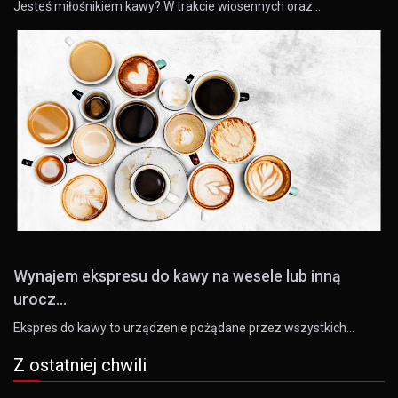
Jesteś miłośnikiem kawy? W trakcie wiosennych oraz…
Wynajem ekspresu do kawy na wesele lub inną
urocz...
Ekspres do kawy to urządzenie pożądane przez wszystkich…
Z ostatniej chwili