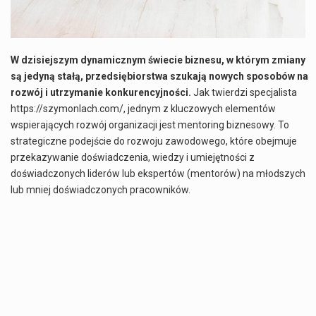
W dzisiejszym dynamicznym świecie biznesu, w którym zmiany
są jedyną stałą, przedsiębiorstwa szukają nowych sposobów na
rozwój i utrzymanie konkurencyjności.
Jak twierdzi specjalista
https://szymonlach.com/
, jednym z kluczowych elementów
wspierających rozwój organizacji jest mentoring biznesowy. To
strategiczne podejście do rozwoju zawodowego, które obejmuje
przekazywanie doświadczenia, wiedzy i umiejętności z
doświadczonych liderów lub ekspertów (mentorów) na młodszych
lub mniej doświadczonych pracowników.