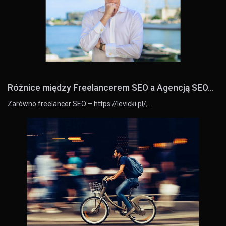
Różnice między Freelancerem SEO a Agencją SEO...
Zarówno freelancer SEO – https://levicki.pl/,…