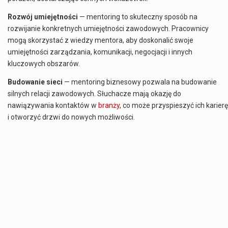
Rozwój umiejętności
— mentoring to skuteczny sposób na
rozwijanie konkretnych umiejętności zawodowych. Pracownicy
mogą skorzystać z wiedzy mentora, aby doskonalić swoje
umiejętności zarządzania, komunikacji, negocjacji i innych
kluczowych obszarów.
Budowanie sieci
— mentoring biznesowy pozwala na budowanie
silnych relacji zawodowych. Słuchacze mają okazję do
nawiązywania kontaktów w
branży
, co może przyspieszyć ich karierę
i otworzyć drzwi do nowych możliwości.