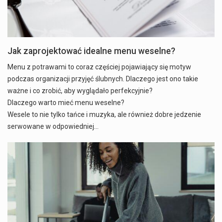
Jak zaprojektować idealne menu weselne?
Menu z potrawami to coraz częściej pojawiający się motyw
podczas organizacji przyjęć ślubnych. Dlaczego jest ono takie
ważne i co zrobić, aby wyglądało perfekcyjnie?
Dlaczego warto mieć menu weselne?
Wesele to nie tylko tańce i muzyka, ale również dobre jedzenie
serwowane w odpowiedniej…