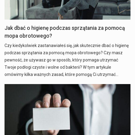
Jak dbać o higienę podczas sprzątania za pomocą
mopa obrotowego?
Czy kiedykolwiek zastanawiałeś się, jak skutecznie dbać o higienę
podczas sprzątania za pomocą mopa obrotowego? Czy masz
pewność, że używasz go w sposób, który pomaga utrzymać
Twoje podłogi czyste i wolne od bakterii? W tym artykule
omówimy kilka ważnych zasad, które pomogą Ci utrzymać…