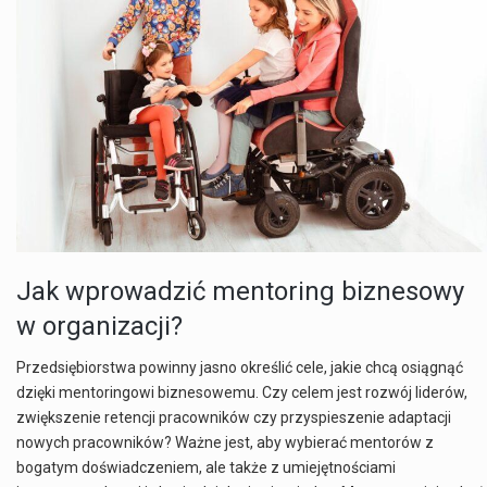
Jak wprowadzić mentoring biznesowy
w organizacji?
Przedsiębiorstwa powinny jasno określić cele, jakie chcą osiągnąć
dzięki mentoringowi biznesowemu. Czy celem jest rozwój liderów,
zwiększenie retencji pracowników czy przyspieszenie adaptacji
nowych pracowników? Ważne jest, aby wybierać mentorów z
bogatym doświadczeniem, ale także z umiejętnościami