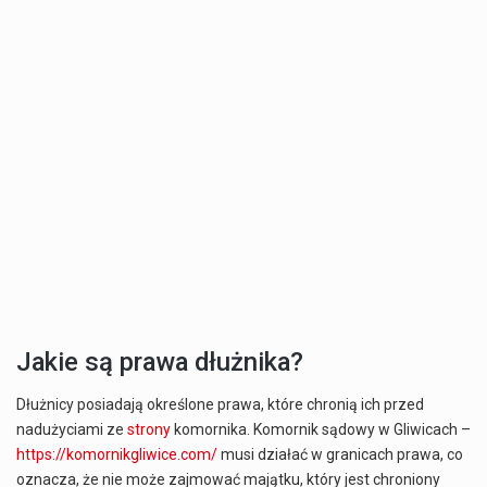
Jakie są prawa dłużnika?
Dłużnicy posiadają określone prawa, które chronią ich przed
nadużyciami ze
strony
komornika. Komornik sądowy w Gliwicach –
https://komornikgliwice.com/
musi działać w granicach prawa, co
oznacza, że nie może zajmować majątku, który jest chroniony