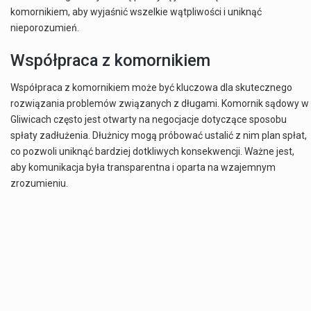
komornikiem, aby wyjaśnić wszelkie wątpliwości i uniknąć
nieporozumień.
Współpraca z komornikiem
Współpraca z komornikiem może być kluczowa dla skutecznego
rozwiązania problemów związanych z długami. Komornik sądowy w
Gliwicach często jest otwarty na negocjacje dotyczące sposobu
spłaty zadłużenia. Dłużnicy mogą próbować ustalić z nim plan spłat,
co pozwoli uniknąć bardziej dotkliwych konsekwencji. Ważne jest,
aby komunikacja była transparentna i oparta na wzajemnym
zrozumieniu.