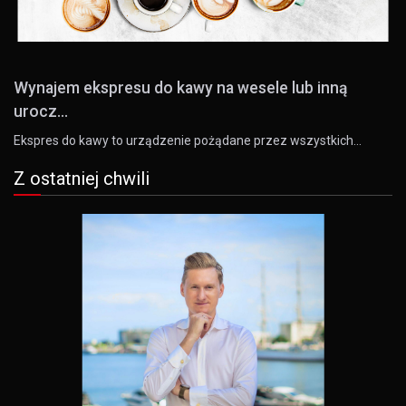
Wynajem ekspresu do kawy na wesele lub inną
urocz...
Ekspres do kawy to urządzenie pożądane przez wszystkich…
Z ostatniej chwili