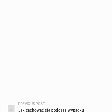
PREVIOUS POST
Post
Jak zachować się podczas wypadku