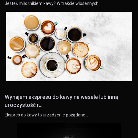
Jesteś miłośnikiem kawy? W trakcie wiosennych…
Wynajem ekspresu do kawy na wesele lub inną
uroczystość r...
Ekspres do kawy to urządzenie pożądane…