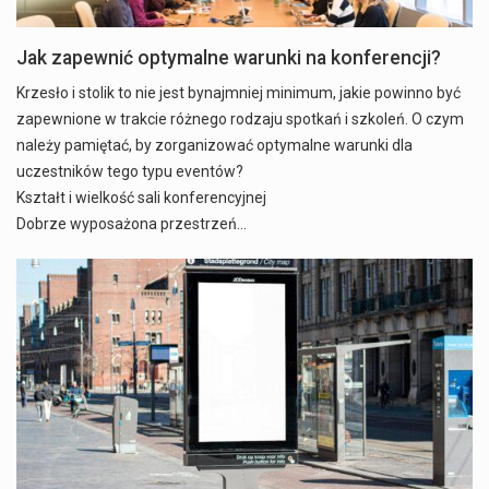
Jak zapewnić optymalne warunki na konferencji?
Krzesło i stolik to nie jest bynajmniej minimum, jakie powinno być
zapewnione w trakcie różnego rodzaju spotkań i szkoleń. O czym
należy pamiętać, by zorganizować optymalne warunki dla
uczestników tego typu eventów?
Kształt i wielkość sali konferencyjnej
Dobrze wyposażona przestrzeń…