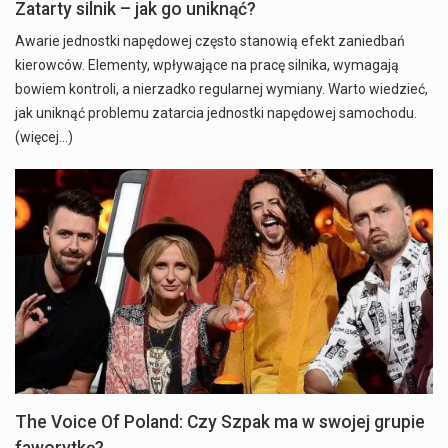
Zatarty silnik – jak go uniknąć?
Awarie jednostki napędowej często stanowią efekt zaniedbań
kierowców. Elementy, wpływające na pracę silnika, wymagają
bowiem kontroli, a nierzadko regularnej wymiany. Warto wiedzieć,
jak uniknąć problemu zatarcia jednostki napędowej samochodu.
(więcej…)
The Voice Of Poland: Czy Szpak ma w swojej grupie