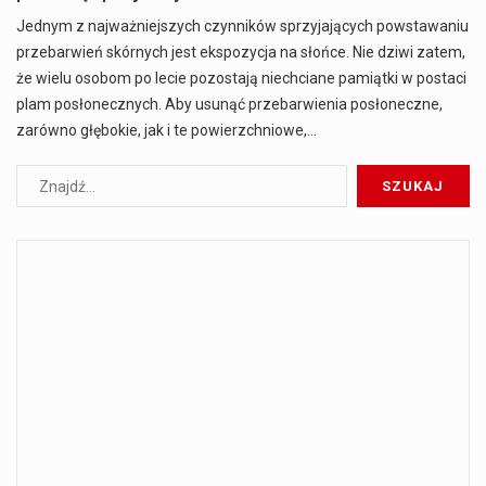
Jednym z najważniejszych czynników sprzyjających powstawaniu
przebarwień skórnych jest ekspozycja na słońce. Nie dziwi zatem,
że wielu osobom po lecie pozostają niechciane pamiątki w postaci
plam posłonecznych. Aby usunąć przebarwienia posłoneczne,
zarówno głębokie, jak i te powierzchniowe,…