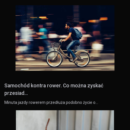
Samochód kontra rower. Co można zyskać
przesiad...
Minuta jazdy rowerem przedłuża podobno życie o…