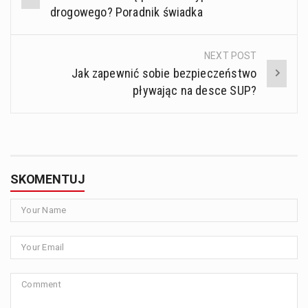
navigation
drogowego? Poradnik świadka
NEXT POST
Jak zapewnić sobie bezpieczeństwo
pływając na desce SUP?
SKOMENTUJ