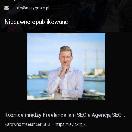
info@nasygnale.pl
Niedawno opublikowane
Różnice między Freelancerem SEO a Agencją SEO...
Zarówno freelancer SEO – https://levicki.pl/,…