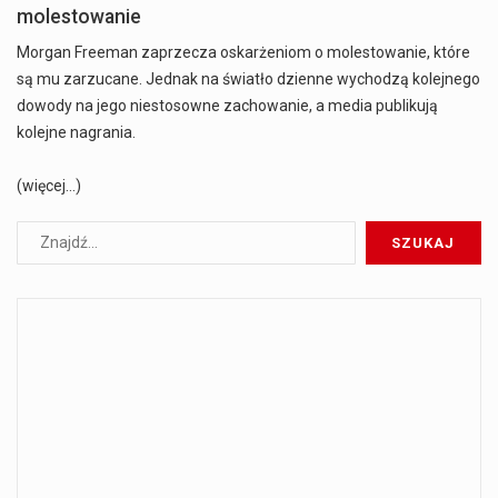
molestowanie
Morgan Freeman zaprzecza oskarżeniom o molestowanie, które
są mu zarzucane. Jednak na światło dzienne wychodzą kolejnego
dowody na jego niestosowne zachowanie, a media publikują
kolejne nagrania.
(więcej…)