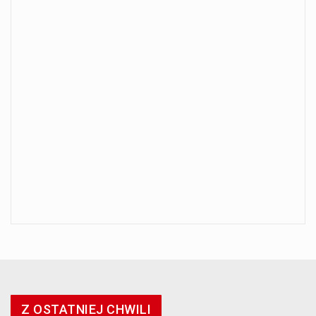
Z OSTATNIEJ CHWILI