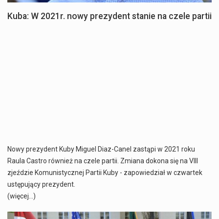
Kuba: W 2021r. nowy prezydent stanie na czele partii
Nowy prezydent Kuby Miguel Diaz-Canel zastąpi w 2021 roku
Raula Castro również na czele partii. Zmiana dokona się na VIII
zjeździe Komunistycznej Partii Kuby - zapowiedział w czwartek
ustępujący prezydent.
(więcej…)