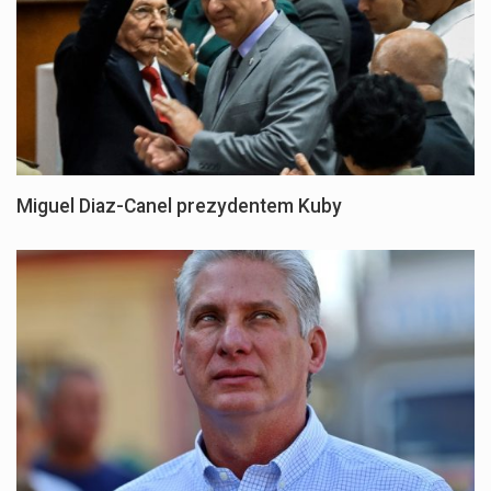
Miguel Diaz-Canel prezydentem Kuby