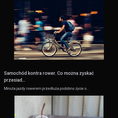
Samochód kontra rower. Co można zyskać
przesiad...
Minuta jazdy rowerem przedłuża podobno życie o…