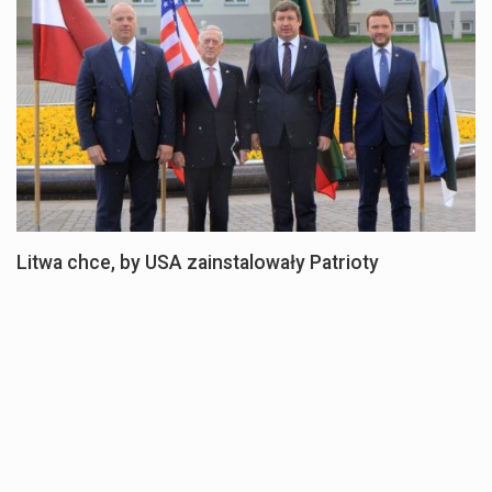
Litwa chce, by USA zainstalowały Patrioty