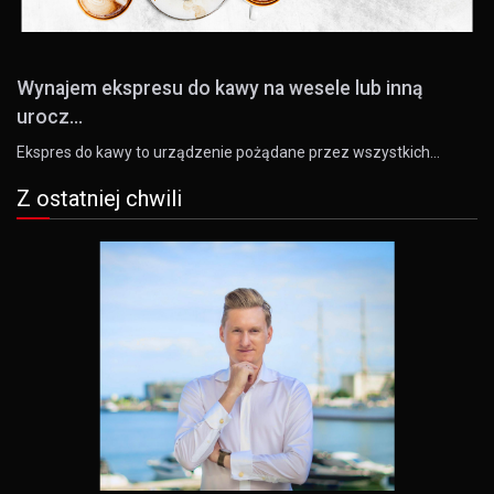
Wynajem ekspresu do kawy na wesele lub inną
urocz...
Ekspres do kawy to urządzenie pożądane przez wszystkich…
Z ostatniej chwili