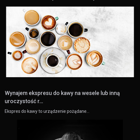
Wynajem ekspresu do kawy na wesele lub inną
uroczystość r...
Ekspres do kawy to urządzenie pożądane…