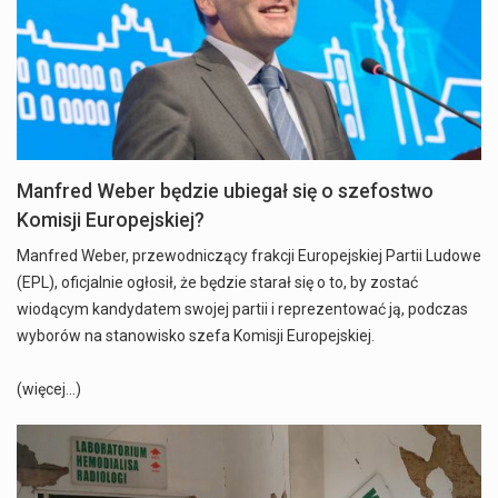
Manfred Weber będzie ubiegał się o szefostwo
Komisji Europejskiej?
Manfred Weber, przewodniczący frakcji Europejskiej Partii Ludowe
(EPL), oficjalnie ogłosił, że będzie starał się o to, by zostać
wiodącym kandydatem swojej partii i reprezentować ją, podczas
wyborów na stanowisko szefa Komisji Europejskiej.
(więcej…)