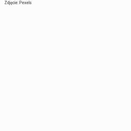
Zdjęcie: Pexels