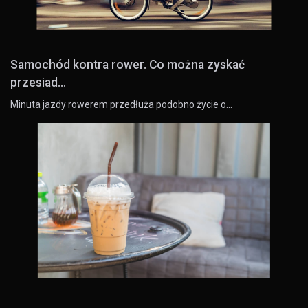
Samochód kontra rower. Co można zyskać
przesiad...
Minuta jazdy rowerem przedłuża podobno życie o…