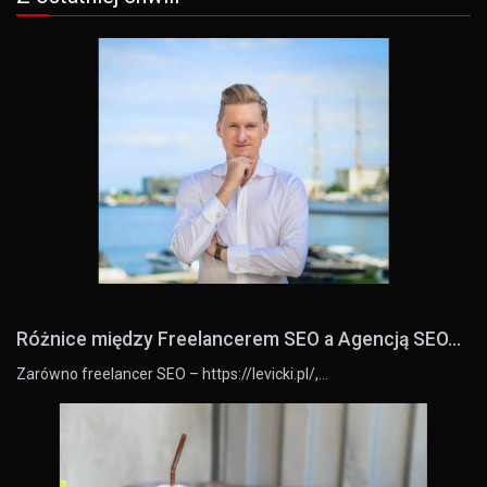
Różnice między Freelancerem SEO a Agencją SEO...
Zarówno freelancer SEO – https://levicki.pl/,…