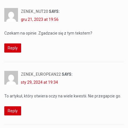
ZENEK_NUT20
SAYS:
gru 21, 2023 at 19:56
Czekam na opinie. Zgadzacie się z tym tekstem?
Reply
ZENEK_EUROPEAN22
SAYS:
sty 29, 2024 at 19:34
To artykuł, który otwiera oczy na wiele kwestii. Nie przegapcie go.
Reply