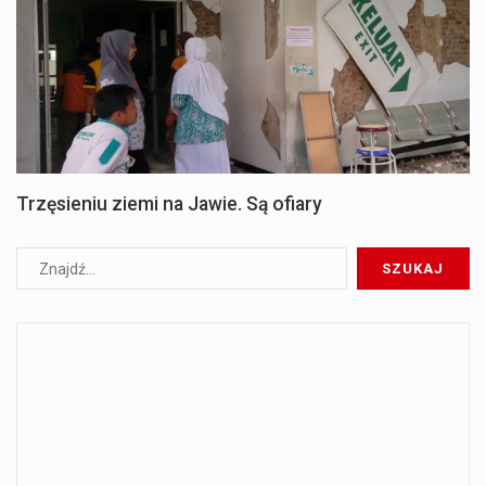
Trzęsieniu ziemi na Jawie. Są ofiary