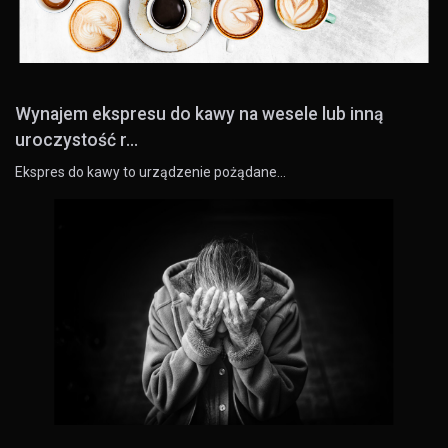
Wynajem ekspresu do kawy na wesele lub inną
uroczystość r...
Ekspres do kawy to urządzenie pożądane…