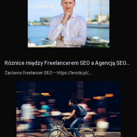
Różnice między Freelancerem SEO a Agencją SEO...
Zarówno freelancer SEO – https://levicki.pl/,…