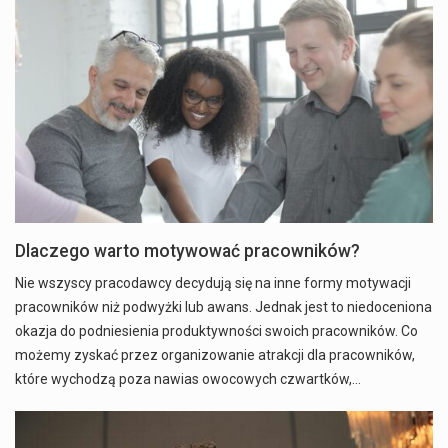
Dlaczego warto motywować pracowników?
Nie wszyscy pracodawcy decydują się na inne formy motywacji
pracowników niż podwyżki lub awans. Jednak jest to niedoceniona
okazja do podniesienia produktywności swoich pracowników. Co
możemy zyskać przez organizowanie atrakcji dla pracowników,
które wychodzą poza nawias owocowych czwartków,…