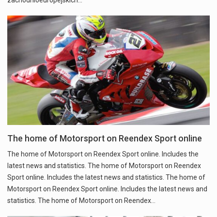
The home of Motorsport on Reendex Sport online
The home of Motorsport on Reendex Sport online. Includes the
latest news and statistics. The home of Motorsport on Reendex
Sport online. Includes the latest news and statistics. The home of
Motorsport on Reendex Sport online. Includes the latest news and
statistics. The home of Motorsport on Reendex…