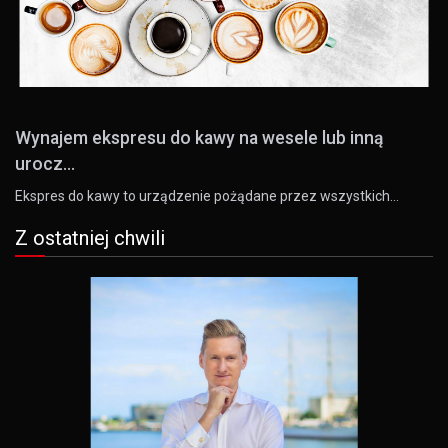
Wynajem ekspresu do kawy na wesele lub inną
urocz...
Ekspres do kawy to urządzenie pożądane przez wszystkich…
Z ostatniej chwili