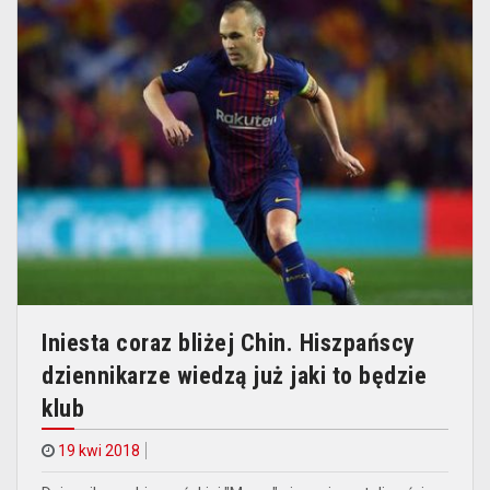
Iniesta coraz bliżej Chin. Hiszpańscy
dziennikarze wiedzą już jaki to będzie
klub
19 kwi 2018