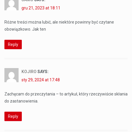
gru 21, 2023 at 18:11
Różne treści można lubić, ale niektóre powinny być czytane
obowiązkowo. Jak ten
Reply
KOJIRO
SAYS:
sty 29, 2024 at 17:48
Zachęcam do przeczytania – to artykuł, który rzeczywiście skłania
do zastanowienia.
Reply