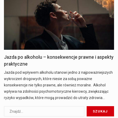
Jazda po alkoholu – konsekwencje prawne i aspekty
praktyczne
Jazda pod wpływem alkoholu stanowi jedno z najpoważniejszych
wykroczeń drogowych, które niesie za sobą poważne
konsekwencje nie tylko prawne, ale również moralne. Alkohol
wpływa na zdolności psychomotoryczne kierowcy, zwiększając
ryzyko wypadków, które mogą prowadzić do utraty zdrowia…