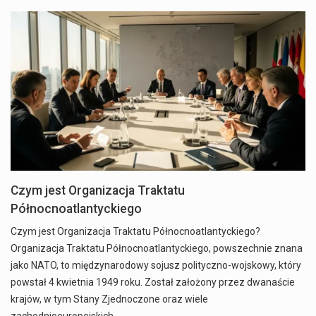
Czym jest Organizacja Traktatu
Północnoatlantyckiego
Czym jest Organizacja Traktatu Północnoatlantyckiego?
Organizacja Traktatu Północnoatlantyckiego, powszechnie znana
jako NATO, to międzynarodowy sojusz polityczno-wojskowy, który
powstał 4 kwietnia 1949 roku. Został założony przez dwanaście
krajów, w tym Stany Zjednoczone oraz wiele
zachodnioeuropejskich…