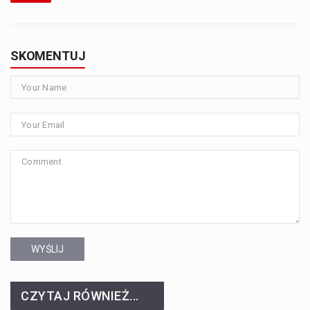
SKOMENTUJ
WYŚLIJ
CZYTAJ RÓWNIEŻ...