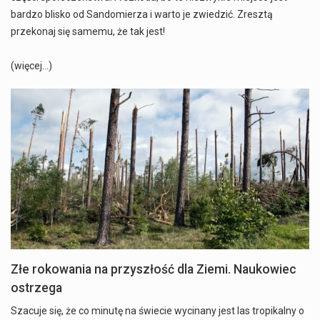
bardzo blisko od Sandomierza i warto je zwiedzić. Zresztą
przekonaj się samemu, że tak jest!
(więcej…)
Złe rokowania na przyszłość dla Ziemi. Naukowiec
ostrzega
Szacuje się, że co minutę na świecie wycinany jest las tropikalny o