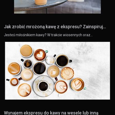
Jak zrobić mrożoną kawę z ekspresu? Zainspiruj...
Jesteś miłośnikiem kawy? W trakcie wiosennych oraz…
Wynajem ekspresu do kawy na wesele lub inną