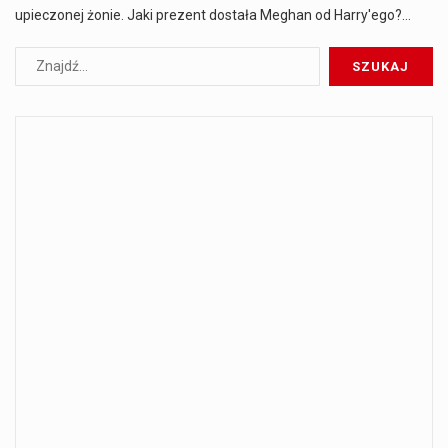
upieczonej żonie. Jaki prezent dostała Meghan od Harry'ego?…