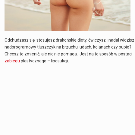
Odchudzasz się, stosujesz drakońskie diety, ćwiczysz i nadal widzisz
nadprogramowy tłuszczyk na brzuchu, udach, kolanach czy pupie?
Chcesz to zmienić, ale nic nie pomaga…Jest na to sposób w postaci
zabiegu
plastycznego – liposukcji.