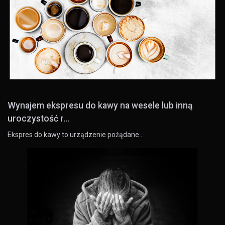
Wynajem ekspresu do kawy na wesele lub inną
uroczystość r...
Ekspres do kawy to urządzenie pożądane…