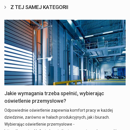
Z TEJ SAMEJ KATEGORII
Jakie wymagania trzeba spełnić, wybierając
oświetlenie przemysłowe?
Odpowiednie oświetlenie zapewnia komfort pracy w każdej
dziedzinie, zarówno w halach produkcyjnych, jak i biurach.
Wybierając oświetlenie przemysłowe -