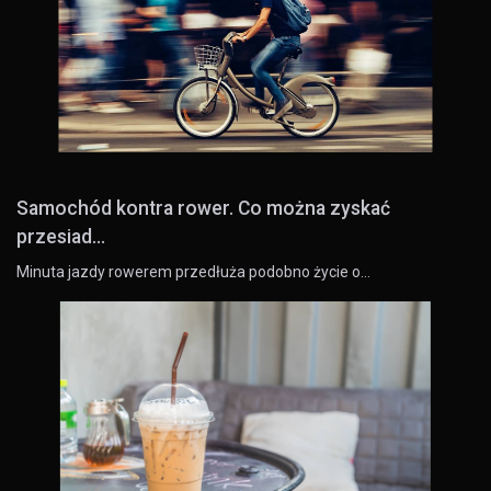
Samochód kontra rower. Co można zyskać
przesiad...
Minuta jazdy rowerem przedłuża podobno życie o…