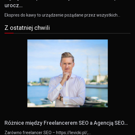
urocz...
Ekspres do kawy to urządzenie pożądane przez wszystkich…
Z ostatniej chwili
Różnice między Freelancerem SEO a Agencją SEO...
Zarówno freelancer SEO – https://levicki.pl/,…