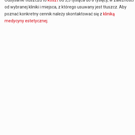
od wybranej kliniki i miejsca, z którego usuwany jest tłuszcz. Aby
poznać konkretny cennik należy skontaktować się z
kliniką
medycyny estetycznej
.