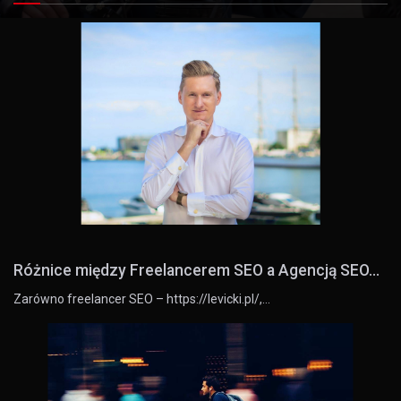
Różnice między Freelancerem SEO a Agencją SEO...
Zarówno freelancer SEO – https://levicki.pl/,…