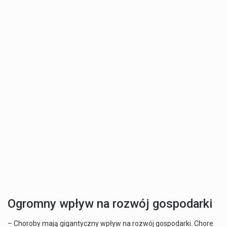
Ogromny wpływ na rozwój gospodarki
– Choroby mają gigantyczny wpływ na rozwój gospodarki. Chore