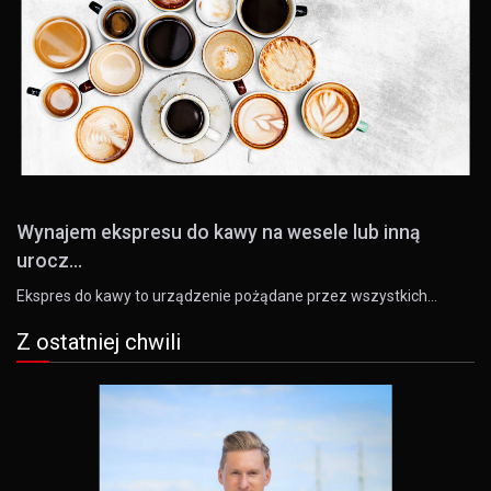
Wynajem ekspresu do kawy na wesele lub inną
urocz...
Ekspres do kawy to urządzenie pożądane przez wszystkich…
Z ostatniej chwili