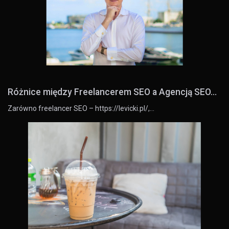
Różnice między Freelancerem SEO a Agencją SEO...
Zarówno freelancer SEO – https://levicki.pl/,…