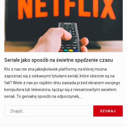
Seriale jako sposób na świetne spędzenie czasu
Kto z nas nie zna jakiejkolwiek platformy, na której można
zapoznać się z ciekawymi tytułami seriali, które obecnie są na
fali? Wiele z nas po ciężkim dniu zasiada przed ekranem swojego
komputera lub telewizora, łącząc się z niesamowitym światem
seriali. To genialny sposób na odpoczynek,…