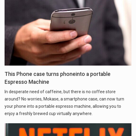
This Phone case turns phoneinto a portable
Espresso Machine
In desperate need of caffeine, but there is no coffee store
around? No worries, Mokase, a smartphone case, can now turn
your phone into a portable espresso machine, allowing you to
enjoy a freshly brewed cup virtually anywhere.