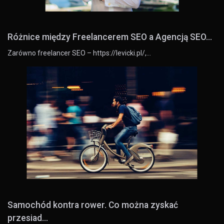
Różnice między Freelancerem SEO a Agencją SEO...
Zarówno freelancer SEO – https://levicki.pl/,…
Samochód kontra rower. Co można zyskać
przesiad...