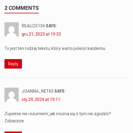
2 COMMENTS
REALIZE136
SAYS:
gru 21, 2023 at 19:33
To jest ten rodzaj tekstu, który warto polecić każdemu.
Reply
JOANNA_NET63
SAYS:
sty 29, 2024 at 19:11
Zupełnie nie rozumiem, jak można się z tym nie zgodzić?
Zobaczcie