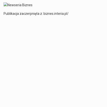
Publikacja zaczerpnięta z: biznes.interia.pl/