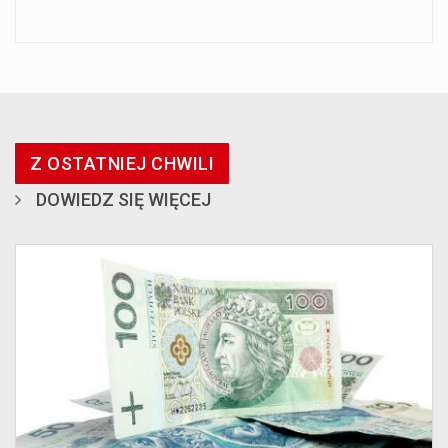
Z OSTATNIEJ CHWILI
DOWIEDZ SIĘ WIĘCEJ