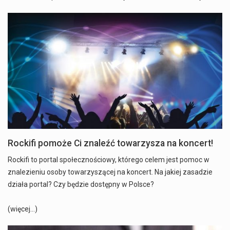
Rockifi pomoże Ci znaleźć towarzysza na koncert!
Rockifi to portal społecznościowy, którego celem jest pomoc w
znalezieniu osoby towarzyszącej na koncert. Na jakiej zasadzie
działa portal? Czy będzie dostępny w Polsce?
(więcej…)