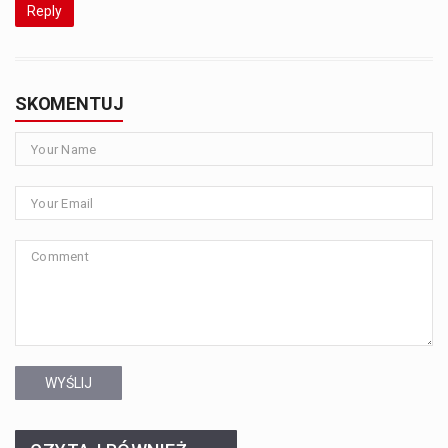
Reply
SKOMENTUJ
WYŚLIJ