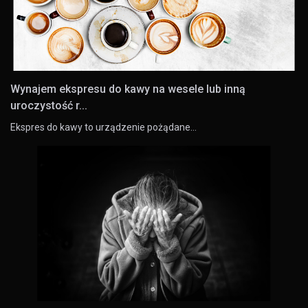
Wynajem ekspresu do kawy na wesele lub inną
uroczystość r...
Ekspres do kawy to urządzenie pożądane…