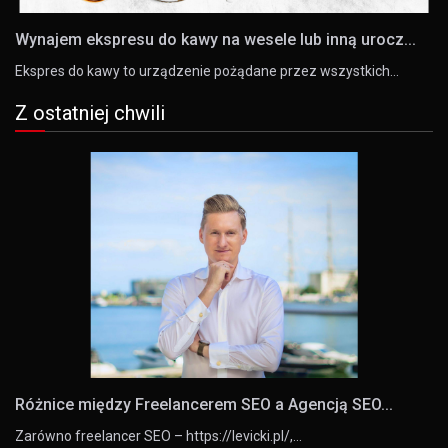
Wynajem ekspresu do kawy na wesele lub inną urocz...
Ekspres do kawy to urządzenie pożądane przez wszystkich…
Z ostatniej chwili
Różnice między Freelancerem SEO a Agencją SEO...
Zarówno freelancer SEO – https://levicki.pl/,…